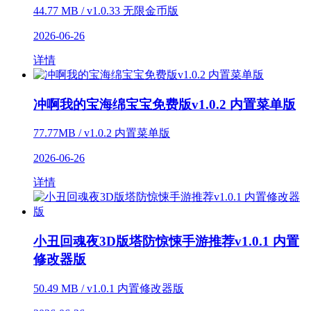
44.77 MB / v1.0.33 无限金币版
2026-06-26
详情
冲啊我的宝海绵宝宝免费版v1.0.2 内置菜单版
77.77MB / v1.0.2 内置菜单版
2026-06-26
详情
小丑回魂夜3D版塔防惊悚手游推荐v1.0.1 内置
修改器版
50.49 MB / v1.0.1 内置修改器版