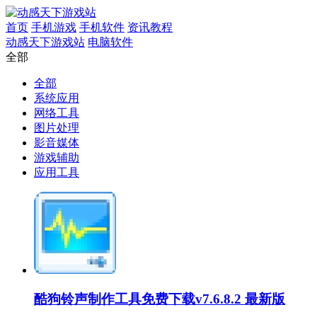
首页
手机游戏
手机软件
资讯教程
动感天下游戏站
电脑软件
全部
全部
系统应用
网络工具
图片处理
影音媒体
游戏辅助
应用工具
酷狗铃声制作工具免费下载v7.6.8.2 最新版