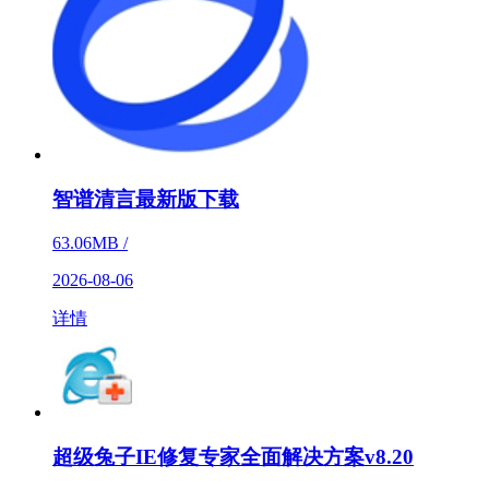
智谱清言最新版下载
63.06MB /
2026-08-06
详情
超级兔子IE修复专家全面解决方案v8.20