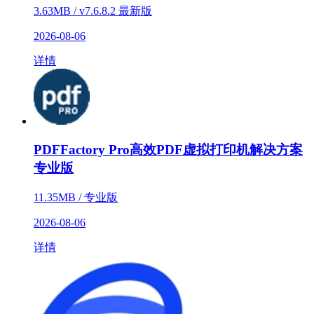
3.63MB / v7.6.8.2 最新版
2026-08-06
详情
PDFFactory Pro高效PDF虚拟打印机解决方案
专业版
11.35MB / 专业版
2026-08-06
详情