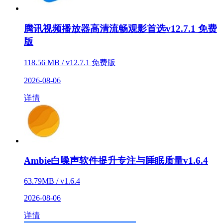
腾讯视频播放器高清流畅观影首选v12.7.1 免费
版
118.56 MB / v12.7.1 免费版
2026-08-06
详情
Ambie白噪声软件提升专注与睡眠质量v1.6.4
63.79MB / v1.6.4
2026-08-06
详情