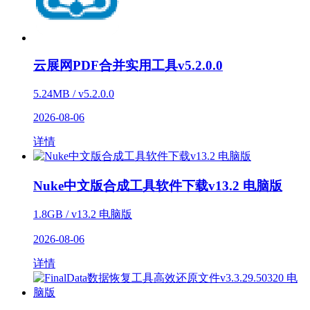
云展网PDF合并实用工具v5.2.0.0
5.24MB / v5.2.0.0
2026-08-06
详情
Nuke中文版合成工具软件下载v13.2 电脑版
1.8GB / v13.2 电脑版
2026-08-06
详情