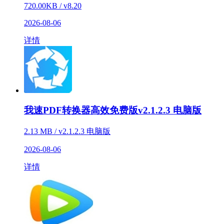
720.00KB / v8.20
2026-08-06
详情
我速PDF转换器高效免费版v2.1.2.3 电脑版
2.13 MB / v2.1.2.3 电脑版
2026-08-06
详情