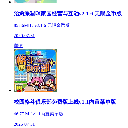
治愈系猫咪家园经营与互动v2.1.6 无限金币版
85.86MB / v2.1.6 无限金币版
2026-07-31
详情
校园格斗俱乐部免费版上线v1.1内置菜单版
46.77 M / v1.1内置菜单版
2026-07-31