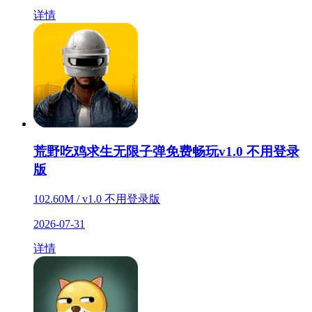
详情
荒野吃鸡求生无限子弹免费畅玩v1.0 不用登录
版
102.60M / v1.0 不用登录版
2026-07-31
详情