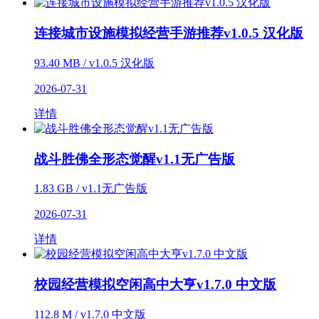
连接城市设施模拟经营手游推荐v1.0.5 汉化版
93.40 MB / v1.0.5 汉化版
2026-07-31
详情
战斗胜佛全形态觉醒v1.1无广告版
1.83 GB / v1.1无广告版
2026-07-31
详情
校园经营模拟空闲高中大亨v1.7.0 中文版
112.8 M / v1.7.0 中文版