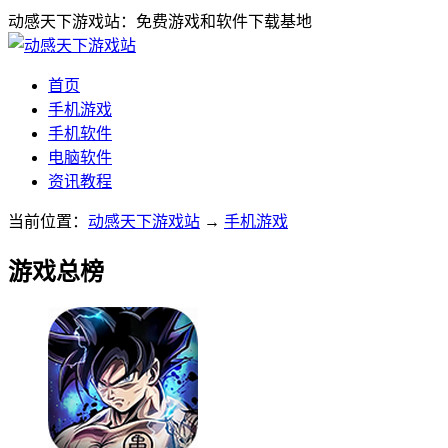
动感天下游戏站：免费游戏和软件下载基地
首页
手机游戏
手机软件
电脑软件
资讯教程
当前位置：
动感天下游戏站
→
手机游戏
游戏总榜