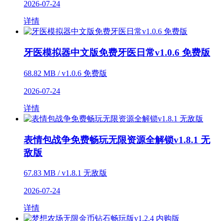
2026-07-24
详情
牙医模拟器中文版免费牙医日常v1.0.6 免费版
68.82 MB / v1.0.6 免费版
2026-07-24
详情
表情包战争免费畅玩无限资源全解锁v1.8.1 无
敌版
67.83 MB / v1.8.1 无敌版
2026-07-24
详情