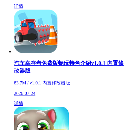
详情
汽车幸存者免费版畅玩特色介绍v1.0.1 内置修
改器版
83.7M / v1.0.1 内置修改器版
2026-07-24
详情