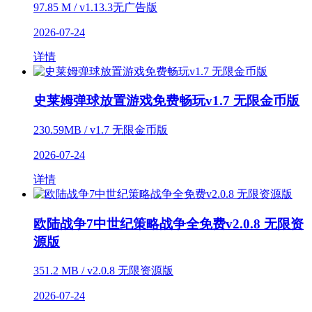
97.85 M / v1.13.3无广告版
2026-07-24
详情
史莱姆弹球放置游戏免费畅玩v1.7 无限金币版
230.59MB / v1.7 无限金币版
2026-07-24
详情
欧陆战争7中世纪策略战争全免费v2.0.8 无限资
源版
351.2 MB / v2.0.8 无限资源版
2026-07-24