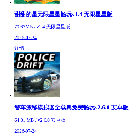
甜甜的星无限星星畅玩v1.4 无限星星版
79.67MB / v1.4 无限星星版
2026-07-24
详情
警车漂移模拟器全载具免费畅玩v2.6.0 安卓版
64.81 MB / v2.6.0 安卓版
2026-07-24