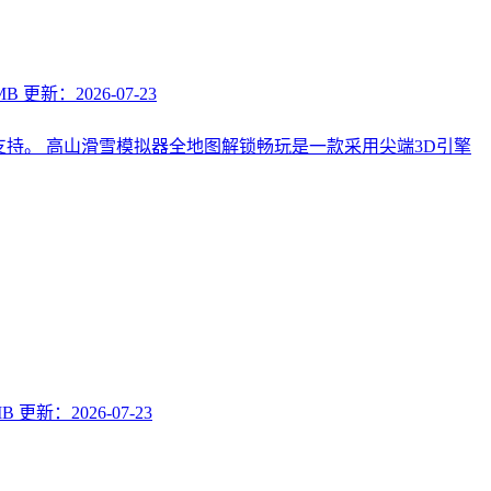
MB
更新：2026-07-23
支持。 高山滑雪模拟器全地图解锁畅玩是一款采用尖端3D引擎
MB
更新：2026-07-23