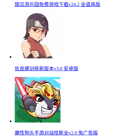
甜瓜游乐园免费游戏下载v24.2 全道具版
佐良娜训练新版本v3.0 安卓版
魔性狗头手游对战技能全v2.0 免广告版