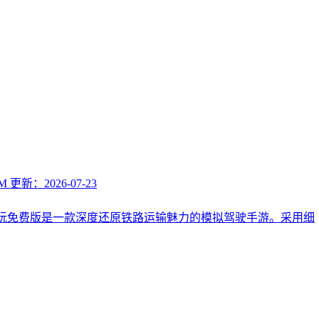
M
更新：2026-07-23
畅玩免费版是一款深度还原铁路运输魅力的模拟驾驶手游。采用细