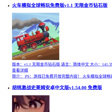
火车模拟全球畅玩免费版v1.1 无限金币钻石版
版本：v1.1 无限金币钻石版
语言：简体中文
大小：141.3
查看详细
简介：
PS：游戏已免费开放完整内容！ 火车模拟全球
胡桃激战史莱姆安卓中文版v1.54.00 免费版