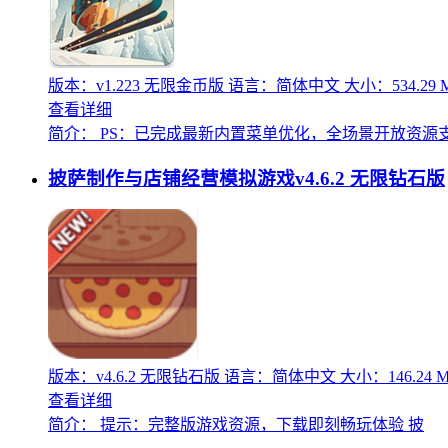
版本：v1.223 无限金币版
语言：简体中文
大小：534.29 
查看详细
简介：
PS：已完成最新内置菜单优化，全场景开放资源
披萨制作与店铺经营模拟游戏v4.6.2 无限钻石版
版本：v4.6.2 无限钻石版
语言：简体中文
大小：146.24 
查看详细
简介：
提示：完整版游戏资源，下载即刻畅玩体验 披