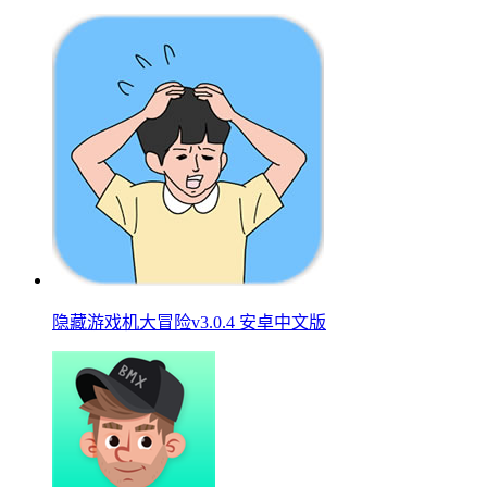
隐藏游戏机大冒险v3.0.4 安卓中文版