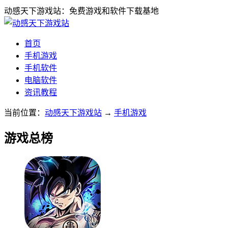
动感天下游戏站：免费游戏和软件下载基地
首页
手机游戏
手机软件
电脑软件
资讯教程
当前位置：
动感天下游戏站
→
手机游戏
游戏总榜