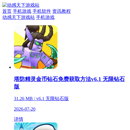
首页
手机游戏
手机软件
资讯教程
动感天下游戏站
手机游戏
塔防精灵金币钻石免费获取方法v6.1 无限钻石
版
31.26 MB / v6.1 无限钻石版
2026-07-20
详情