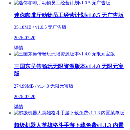
迷你咖啡厅动物员工经营计划v1.0.5 无广告版
35.18MB / v1.0.5 无广告版
2026-07-20
详情
三国东吴传畅玩无限资源版本v1.4.0 无限元宝
版
274.99MB / v1.4.0 无限元宝版
2026-07-20
详情
超级机器人英雄格斗手游下载免费v1.1.3 内置