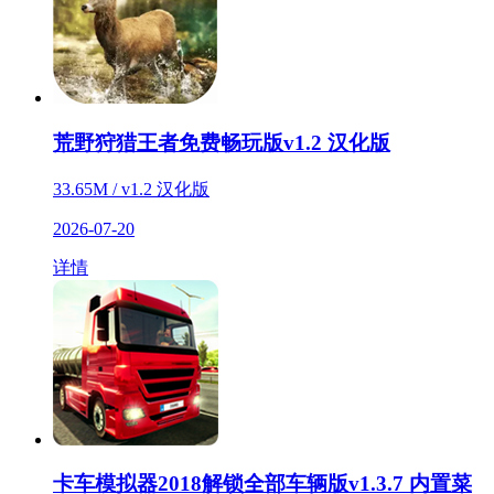
荒野狩猎王者免费畅玩版v1.2 汉化版
33.65M / v1.2 汉化版
2026-07-20
详情
卡车模拟器2018解锁全部车辆版v1.3.7 内置菜