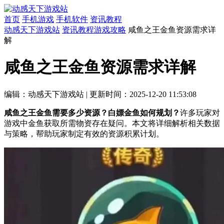
首页
手机游戏
手机软件
资讯教程
动感天下游戏站
资讯教程
游戏攻略
咸鱼之王金鱼资源需求详
解
咸鱼之王金鱼资源需求详解
编辑：动感天下游戏站
|
更新时间：2025-12-20 11:53:08
咸鱼之王金鱼需要多少资源？白嫖金鱼如何规划？
许多玩家对
游戏中金鱼获取所需物资存在疑问。本文将详细解析相关数据
与策略，帮助玩家制定有效的资源积累计划。