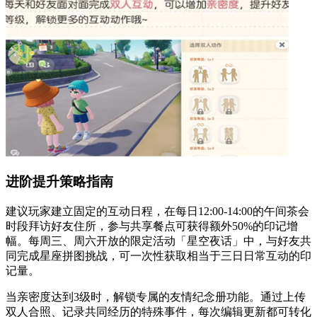
进阶提升策略指南
建议玩家建立固定的互动日程，在每日12:00-14:00的午间茶会
时段拜访好友住所，参与共享餐点可获得额外50%的印记增
幅。每周三、周六开放的限定活动「星空夜话」中，与好友共
同完成星座拼图挑战，可一次性获取相当于三日日常互动的印
记量。
当亲密度达到3级时，解锁专属的友情纪念册功能。通过上传
双人合照、记录共同经历的特殊事件，每次编辑更新都可转化