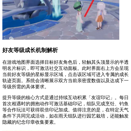
好友等级成长机制解析
在游戏地图界面选择目标好友角色后，轻触其头顶显示的半透
明名片标识，即可激活社交互动面板。此时界面右上方会呈现
当前好友等级的星标显示区域，点击该区域可进入专属的成长
轨迹页面。系统会清晰展示双方当前亲密度数值以及达成下一
等级所需的具体要求。
提升等级的核心方式是通过持续互动积累「友谊印记」。每日
首次相遇时的拥抱动作可激活基础印记，组队完成烹饪、钓鱼
等合作玩法可获得双倍印记加成。值得注意的是，在特定天气
条件下共同完成活动，如在雨天组队进行园艺栽培，还能触发
隐藏的纪念印章收集要素。