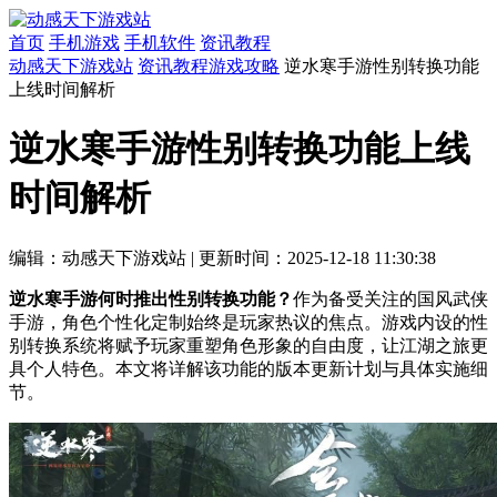
首页
手机游戏
手机软件
资讯教程
动感天下游戏站
资讯教程
游戏攻略
逆水寒手游性别转换功能
上线时间解析
逆水寒手游性别转换功能上线
时间解析
编辑：动感天下游戏站
|
更新时间：2025-12-18 11:30:38
逆水寒手游何时推出性别转换功能？
作为备受关注的国风武侠
手游，角色个性化定制始终是玩家热议的焦点。游戏内设的性
别转换系统将赋予玩家重塑角色形象的自由度，让江湖之旅更
具个人特色。本文将详解该功能的版本更新计划与具体实施细
节。