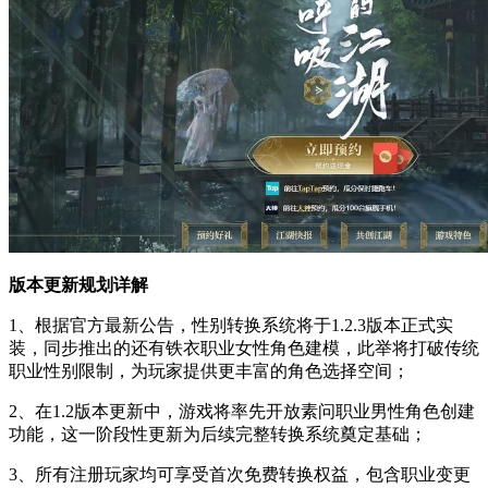
版本更新规划详解
1、根据官方最新公告，性别转换系统将于1.2.3版本正式实
装，同步推出的还有铁衣职业女性角色建模，此举将打破传统
职业性别限制，为玩家提供更丰富的角色选择空间；
2、在1.2版本更新中，游戏将率先开放素问职业男性角色创建
功能，这一阶段性更新为后续完整转换系统奠定基础；
3、所有注册玩家均可享受首次免费转换权益，包含职业变更