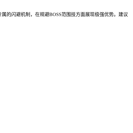
专属的闪避机制，在规避BOSS范围技方面展现极强优势。建议