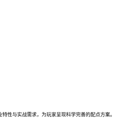
业特性与实战需求，为玩家呈现科学完善的配点方案。