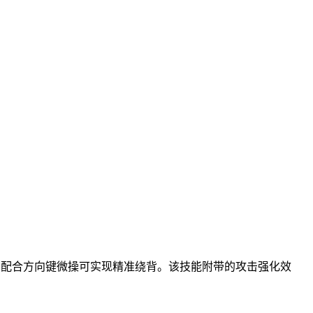
，配合方向键微操可实现精准绕背。该技能附带的攻击强化效