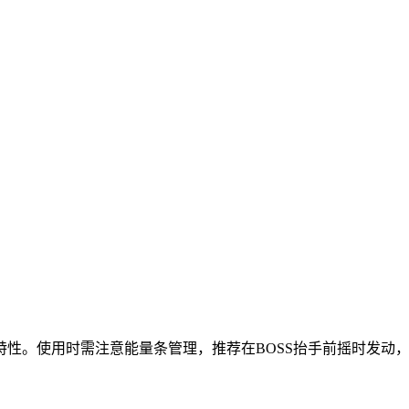
特性。使用时需注意能量条管理，推荐在BOSS抬手前摇时发动