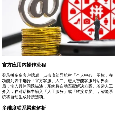
官方应用内操作流程
登录拼多多客户端后，点击底部导航栏「个人中心」图标，在
功能列表中选择「官方客服」入口。进入智能客服对话界面
后，输入具体问题描述，系统将自动匹配解决方案。若需人工
介入，在对话框中输入「人工服务」或「转接专员」，智能系
统将自动生成转接选项。
多维度联系渠道解析