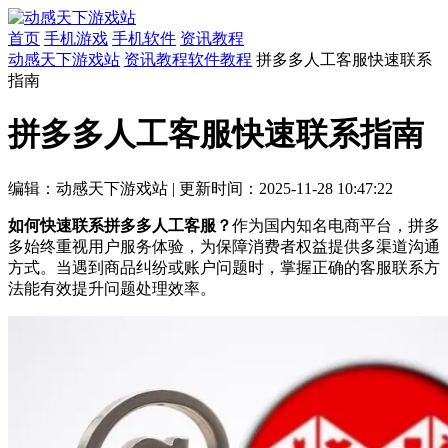
首页
手机游戏
手机软件
资讯教程
动感天下游戏站
资讯教程
软件教程
拼多多人工客服快速联系
指南
拼多多人工客服快速联系指南
编辑：动感天下游戏站
|
更新时间：2025-11-28 10:47:22
如何快速联系拼多多人工客服？
作为国内知名电商平台，拼多
多始终重视用户服务体验，为保障消费者权益提供多渠道沟通
方式。当遇到商品纠纷或账户问题时，掌握正确的客服联系方
法能有效提升问题处理效率。