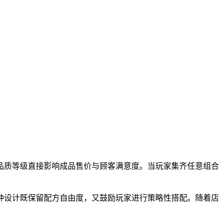
品质等级直接影响成品售价与顾客满意度。当玩家集齐任意组合
种设计既保留配方自由度，又鼓励玩家进行策略性搭配。随着店