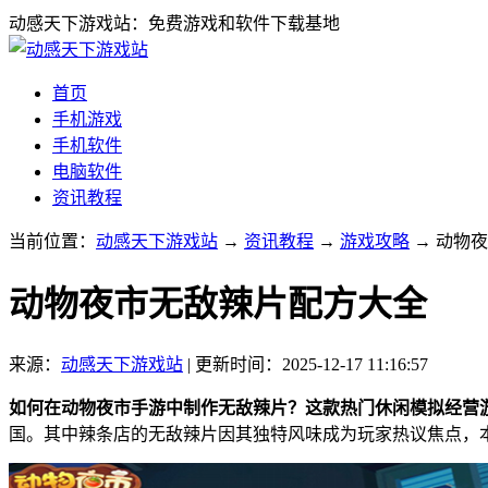
动感天下游戏站：免费游戏和软件下载基地
首页
手机游戏
手机软件
电脑软件
资讯教程
当前位置：
动感天下游戏站
→
资讯教程
→
游戏攻略
→ 动物
动物夜市无敌辣片配方大全
来源：
动感天下游戏站
|
更新时间：2025-12-17 11:16:57
如何在动物夜市手游中制作无敌辣片？这款热门休闲模拟经营
国。其中辣条店的无敌辣片因其独特风味成为玩家热议焦点，