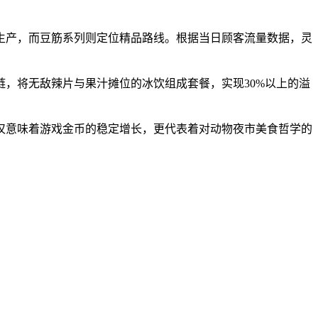
生产，而豆筋系列则定位精品路线。根据当日顾客流量数据，灵
，将无敌辣片与果汁摊位的冰饮组成套餐，实现30%以上的溢
仅意味着游戏金币的稳定增长，更代表着对动物夜市美食哲学的