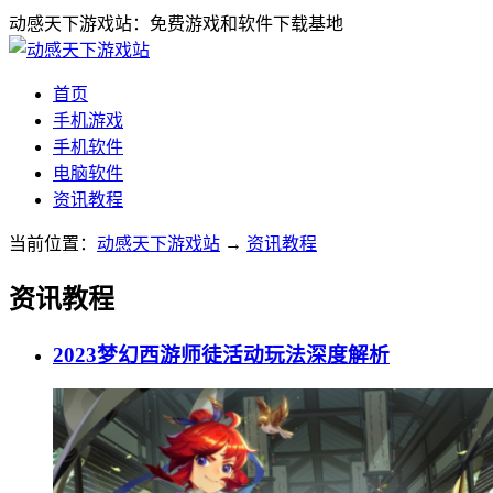
动感天下游戏站：免费游戏和软件下载基地
首页
手机游戏
手机软件
电脑软件
资讯教程
当前位置：
动感天下游戏站
→
资讯教程
资讯教程
2023梦幻西游师徒活动玩法深度解析