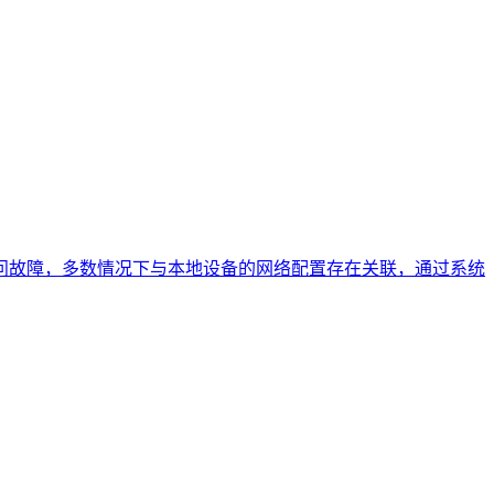
访问故障，多数情况下与本地设备的网络配置存在关联，通过系统