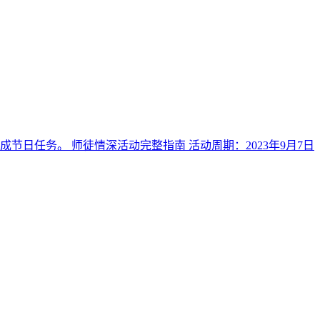
日任务。 师徒情深活动完整指南 活动周期：2023年9月7日