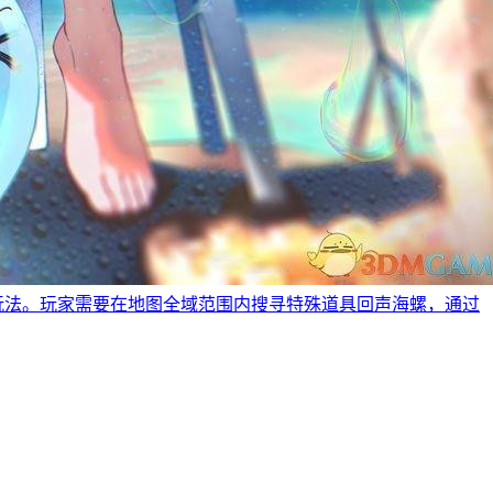
玩法。玩家需要在地图全域范围内搜寻特殊道具回声海螺，通过