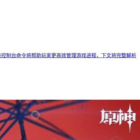
这些控制台命令将帮助玩家更高效管理游戏进程，下文将完整解析