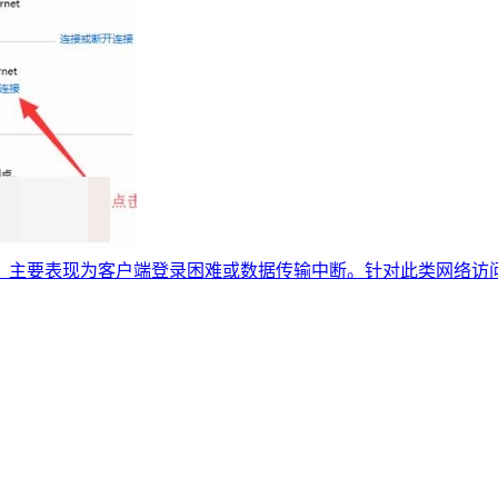
题，主要表现为客户端登录困难或数据传输中断。针对此类网络