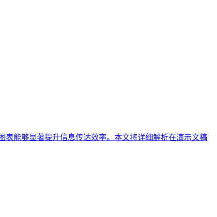
用图表能够显著提升信息传达效率。本文将详细解析在演示文稿