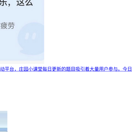
互动平台，庄园小课堂每日更新的题目吸引着大量用户参与。今