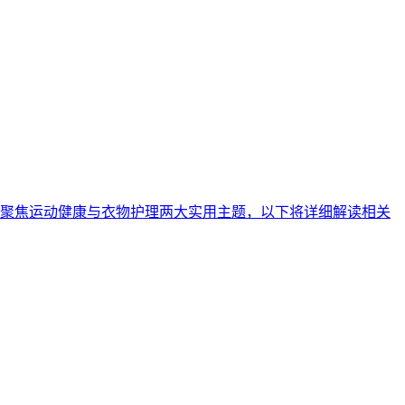
日聚焦运动健康与衣物护理两大实用主题，以下将详细解读相关