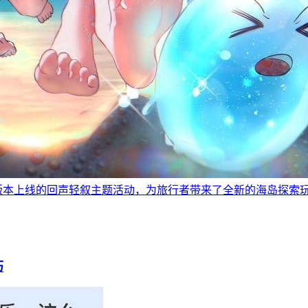
8版本上线的回声轻叙主题活动，为旅行者带来了全新的海岛探索
巧