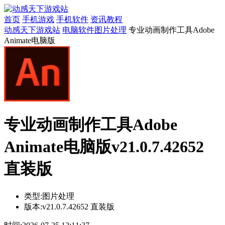
首页
手机游戏
手机软件
资讯教程
动感天下游戏站
电脑软件
图片处理
专业动画制作工具Adobe
Animate电脑版
专业动画制作工具Adobe
Animate电脑版v21.0.7.42652
直装版
类型:
图片处理
版本:
v21.0.7.42652 直装版