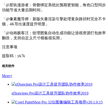
「@星轨漫游者：骨骼绑定系统比预期更智能，角色口型同步
功能节省大量后期时间」
「@像素魔导师：新版矢量渲染引擎处理复杂路径时完全不卡
顿，4K导出速度提升明显」
「@动画极客汪：纹理图集自动生成功能让游戏资源打包效率
翻倍，支持自定义尺寸模板很实用」
注意事项
提取码：yk7k
相关软件
More
+
eDrawings Pro设计工具提升团队协作效率2019