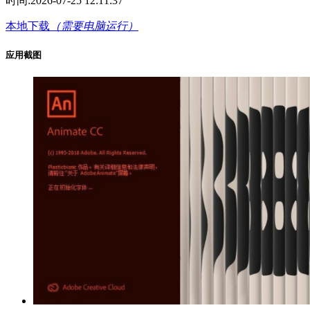
时间:
2026-07-25 12:11:37
本地下载
（需要电脑运行）
应用截图