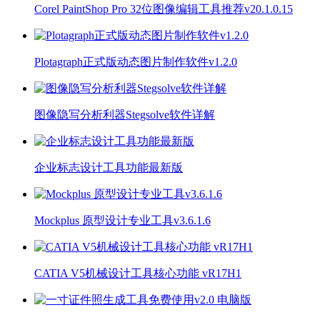
Corel PaintShop Pro 32位图像编辑工具推荐v20.1.0.15
Plotagraph正式版动态图片制作软件v1.2.0
图像隐写分析利器Stegsolve软件详解
企业标志设计工具功能最新版
Mockplus 原型设计专业工具v3.6.1.6
CATIA V5机械设计工具核心功能 vR17H1