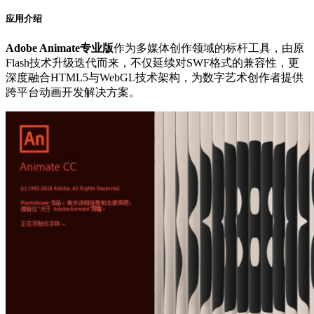
应用介绍
Adobe Animate专业版
作为多媒体创作领域的标杆工具，由原
Flash技术升级迭代而来，不仅延续对SWF格式的兼容性，更
深度融合HTML5与WebGL技术架构，为数字艺术创作者提供
跨平台动画开发解决方案。