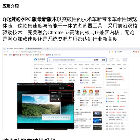
应用介绍
QQ浏览器PC版最新版本
以突破性的技术革新带来革命性浏览
体验。这款集速度与智能于一体的浏览器工具，采用前沿双核
驱动技术，完美融合Chrome 53高速内核与IE兼容内核，无论
是网页加载速度还是系统资源占用都达到行业新高度。