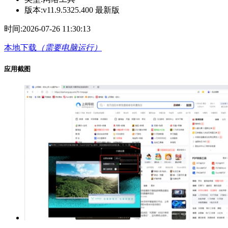
版本:
v11.9.5325.400 最新版
时间:
2026-07-26 11:30:13
本地下载
（需要电脑运行）
应用截图