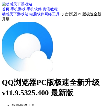
首页
手机游戏
手机软件
资讯教程
动感天下游戏站
电脑软件
网络工具
QQ浏览器PC版极速全新
升级
QQ浏览器PC版极速全新升级
v11.9.5325.400 最新版
类型:
网络工具