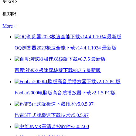
更安心
相关软件
More
+
QQ浏览器2023极速全能下载v14.4.1.1034 最新版
百度浏览器极速双核版下载v8.7.5 最新版
Foobar2000电脑版高音质播放器下载v2.1.5 PC版
迅雷5正式版极速下载技术v5.0.5.97