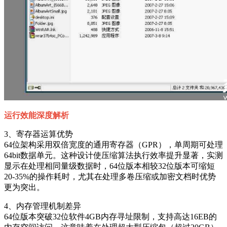
运行效能深度解析
3、寄存器运算优势
64位架构采用双倍宽度的通用寄存器（GPR），单周期可处理
64bit数据单元。这种设计使压缩算法执行效率提升显著，实测
显示在处理相同量级数据时，64位版本相较32位版本可缩短
20-35%的操作耗时，尤其在处理多卷压缩或加密文档时优势
更为突出。
4、内存管理机制差异
64位版本突破32位软件4GB内存寻址限制，支持高达16EB的