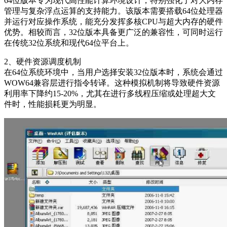
64位版本专为现代高性能计算环境设计，特别强化了对大内存
管理与复杂浮点运算的支持能力。该版本需要搭载64位处理器
并运行对应操作系统，能充分发挥多核CPU与超大内存的硬件
优势。相较而言，32位版本具备更广泛的兼容性，可同时运行
在传统32位系统和现代64位平台上。
2、硬件资源调度机制
在64位系统环境中，当用户选择安装32位版本时，系统会通过
WOW64兼容层进行指令转译。这种模拟机制将导致硬件资源
利用率下降约15-20%，尤其在进行多线程压缩或处理超大文
件时，性能损耗更为明显。