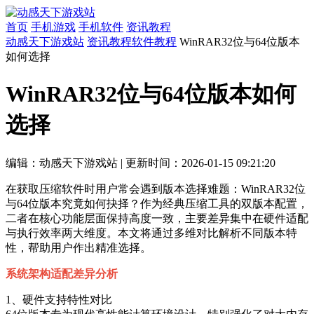
首页
手机游戏
手机软件
资讯教程
动感天下游戏站
资讯教程
软件教程
WinRAR32位与64位版本
如何选择
WinRAR32位与64位版本如何
选择
编辑：动感天下游戏站
|
更新时间：2026-01-15 09:21:20
在获取压缩软件时用户常会遇到版本选择难题：WinRAR32位
与64位版本究竟如何抉择？作为经典压缩工具的双版本配置，
二者在核心功能层面保持高度一致，主要差异集中在硬件适配
与执行效率两大维度。本文将通过多维对比解析不同版本特
性，帮助用户作出精准选择。
系统架构适配差异分析
1、硬件支持特性对比