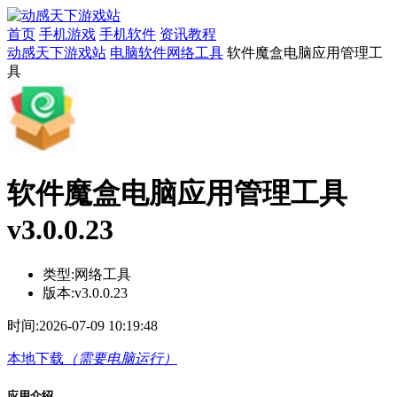
首页
手机游戏
手机软件
资讯教程
动感天下游戏站
电脑软件
网络工具
软件魔盒电脑应用管理工
具
软件魔盒电脑应用管理工具
v3.0.0.23
类型:
网络工具
版本:
v3.0.0.23
时间:
2026-07-09 10:19:48
本地下载
（需要电脑运行）
应用介绍