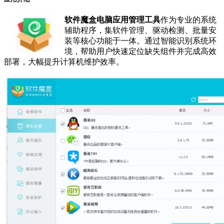
软件魔盒电脑应用管理工具
作为专业的系统
辅助程序，集软件管理、驱动检测、批量安
装等核心功能于一体。通过智能识别系统环
境，帮助用户快速定位缺失组件并完成高效
部署，大幅提升计算机维护效率。