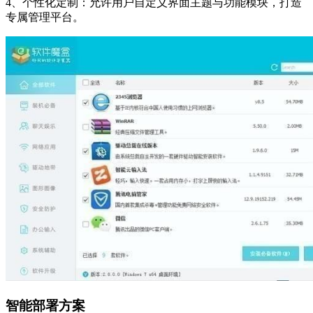
4、个性化定制：允许用户自定义界面主题与功能模块，打造
专属管理平台。
智能部署方案