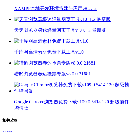
XAMPP本地开发环境搭建与应用v8.2.12
天天浏览器极速轻量网页工具v1.0.1.2 最新版
千库网高清素材免费下载工具v1.0
猎豹浏览器春运抢票专版v8.0.0.21681
Google Chrome浏览器免费下载v109.0.5414.120 超级插件
增强版
相关攻略