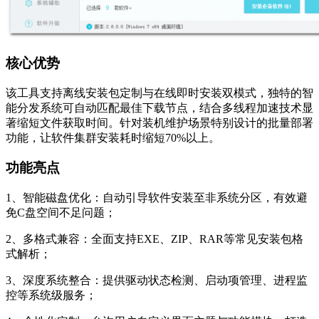
核心优势
该工具支持离线安装包定制与在线即时安装双模式，独特的智
能分发系统可自动匹配最佳下载节点，结合多线程加速技术显
著缩短文件获取时间。针对装机维护场景特别设计的批量部署
功能，让软件集群安装耗时缩短70%以上。
功能亮点
1、智能磁盘优化：自动引导软件安装至非系统分区，有效避
免C盘空间不足问题；
2、多格式兼容：全面支持EXE、ZIP、RAR等常见安装包格
式解析；
3、深度系统整合：提供驱动状态检测、启动项管理、进程监
控等系统级服务；