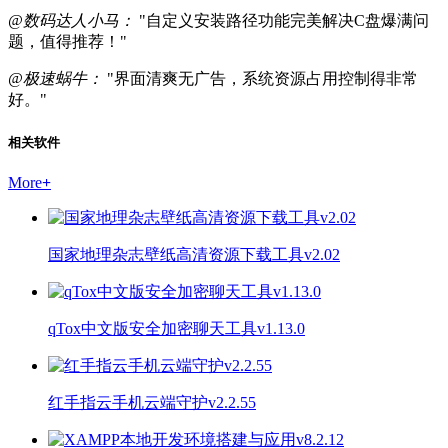
@数码达人小马：
"自定义安装路径功能完美解决C盘爆满问
题，值得推荐！"
@极速蜗牛：
"界面清爽无广告，系统资源占用控制得非常
好。"
相关软件
More
+
国家地理杂志壁纸高清资源下载工具v2.02
qTox中文版安全加密聊天工具v1.13.0
红手指云手机云端守护v2.2.55