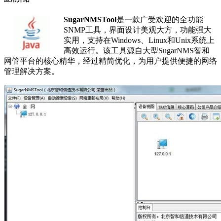
SugarNMSTool
是一款广受欢迎的全功能
SNMP工具，界面设计美观大方，功能强大
实用，支持在Windows、Linux和Unix系统上
高效运行。该工具源自大型SugarNMS智和
网管平台的核心精华，经过精简优化，为用户提供便捷的网络
管理解决方案。