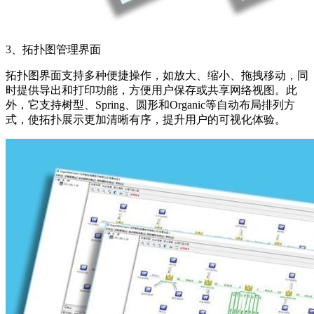
3、拓扑图管理界面
拓扑图界面支持多种便捷操作，如放大、缩小、拖拽移动，同
时提供导出和打印功能，方便用户保存或共享网络视图。此
外，它支持树型、Spring、圆形和Organic等自动布局排列方
式，使拓扑展示更加清晰有序，提升用户的可视化体验。