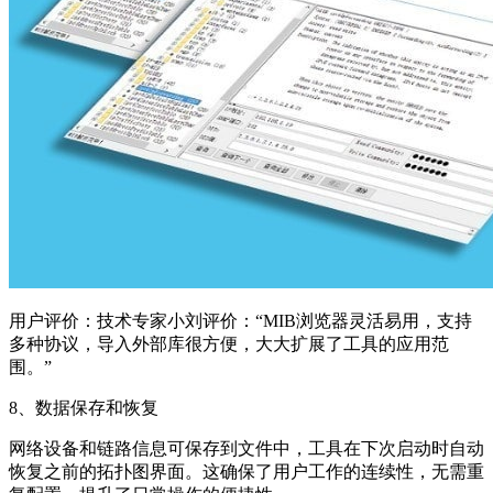
用户评价：技术专家小刘评价：“MIB浏览器灵活易用，支持
多种协议，导入外部库很方便，大大扩展了工具的应用范
围。”
8、数据保存和恢复
网络设备和链路信息可保存到文件中，工具在下次启动时自动
恢复之前的拓扑图界面。这确保了用户工作的连续性，无需重