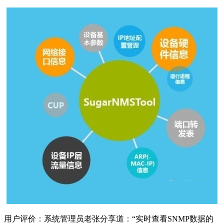
用户评价：系统管理员老张分享道：“实时查看SNMP数据的