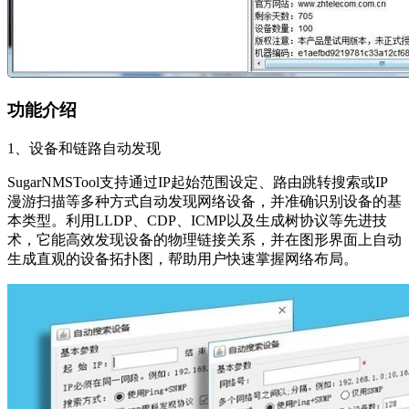
功能介绍
1、设备和链路自动发现
SugarNMSTool支持通过IP起始范围设定、路由跳转搜索或IP
漫游扫描等多种方式自动发现网络设备，并准确识别设备的基
本类型。利用LLDP、CDP、ICMP以及生成树协议等先进技
术，它能高效发现设备的物理链接关系，并在图形界面上自动
生成直观的设备拓扑图，帮助用户快速掌握网络布局。