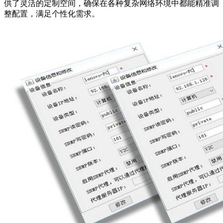
供了灵活的定制空间，确保在各种复杂网络环境中都能精准调
整配置，满足个性化需求。