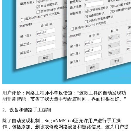
用户评价：网络工程师小李反馈道：“这款工具的自动发现功
能非常智能，节省了我大量手动配置时间，界面也很友好。”
2、设备和链路手工编辑
除了自动发现机制，SugarNMSTool还允许用户进行手工操
作，包括添加、删除或修改网络设备和链路信息。这为用户提