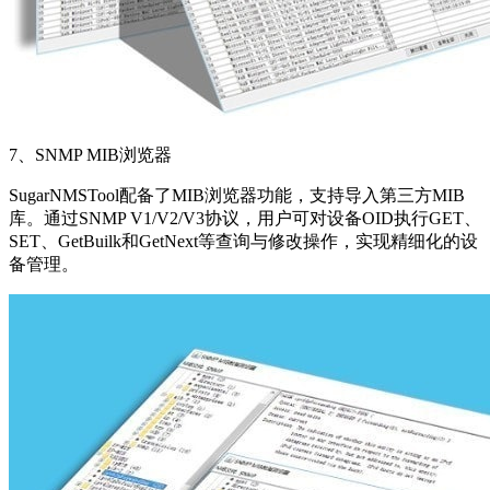
7、SNMP MIB浏览器
SugarNMSTool配备了MIB浏览器功能，支持导入第三方MIB
库。通过SNMP V1/V2/V3协议，用户可对设备OID执行GET、
SET、GetBuilk和GetNext等查询与修改操作，实现精细化的设
备管理。