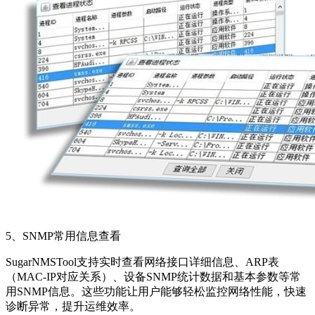
5、SNMP常用信息查看
SugarNMSTool支持实时查看网络接口详细信息、ARP表
（MAC-IP对应关系）、设备SNMP统计数据和基本参数等常
用SNMP信息。这些功能让用户能够轻松监控网络性能，快速
诊断异常，提升运维效率。