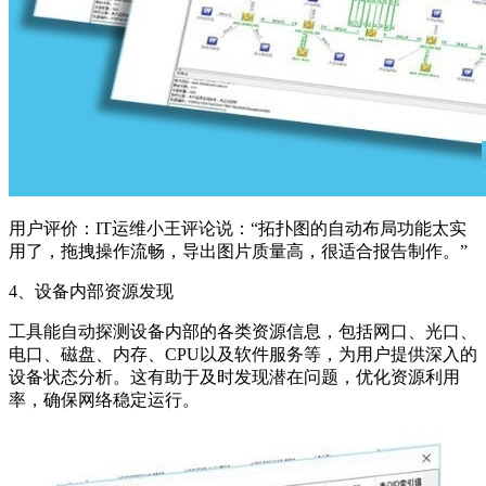
用户评价：IT运维小王评论说：“拓扑图的自动布局功能太实
用了，拖拽操作流畅，导出图片质量高，很适合报告制作。”
4、设备内部资源发现
工具能自动探测设备内部的各类资源信息，包括网口、光口、
电口、磁盘、内存、CPU以及软件服务等，为用户提供深入的
设备状态分析。这有助于及时发现潜在问题，优化资源利用
率，确保网络稳定运行。