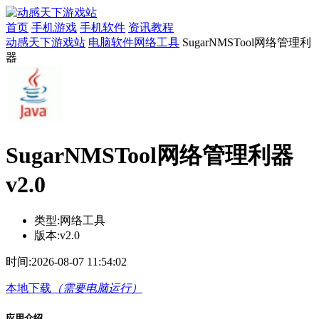
首页
手机游戏
手机软件
资讯教程
动感天下游戏站
电脑软件
网络工具
SugarNMSTool网络管理利
器
SugarNMSTool网络管理利器
v2.0
类型:
网络工具
版本:
v2.0
时间:
2026-08-07 11:54:02
本地下载
（需要电脑运行）
应用介绍