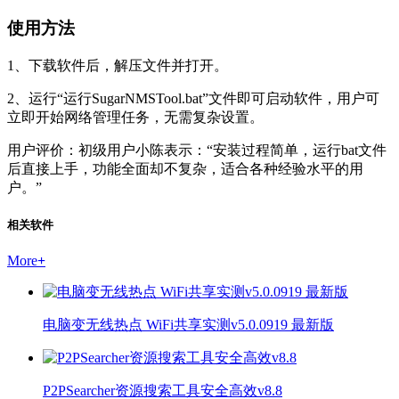
使用方法
1、下载软件后，解压文件并打开。
2、运行“运行SugarNMSTool.bat”文件即可启动软件，用户可
立即开始网络管理任务，无需复杂设置。
用户评价：初级用户小陈表示：“安装过程简单，运行bat文件
后直接上手，功能全面却不复杂，适合各种经验水平的用
户。”
相关软件
More
+
电脑变无线热点 WiFi共享实测v5.0.0919 最新版
P2PSearcher资源搜索工具安全高效v8.8