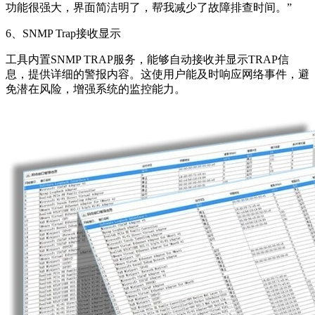
功能很强大，界面简洁明了，帮我减少了故障排查时间。”
6、SNMP Trap接收显示
工具内置SNMP TRAP服务，能够自动接收并显示TRAP信
息，提供详细的警报内容。这使用户能及时响应网络事件，避
免潜在风险，增强系统的监控能力。