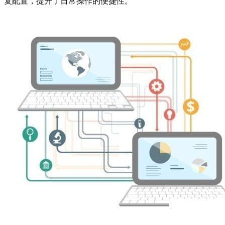
复配置，提升了日常操作的便捷性。