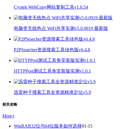
Cyotek WebCopy网站复制工具v1.0.54
电脑变无线热点 WiFi共享实测v5.0.0919 最新版
P2PSearcher资源搜索工具绿色版v6.4.8
HTTPPost测试工具免安装版实测v1.0.1
迅雷种子搜索工具全资源精准定位v5.9
相关攻略
More
+
WinRAR32位与64位版本如何选择
01-15