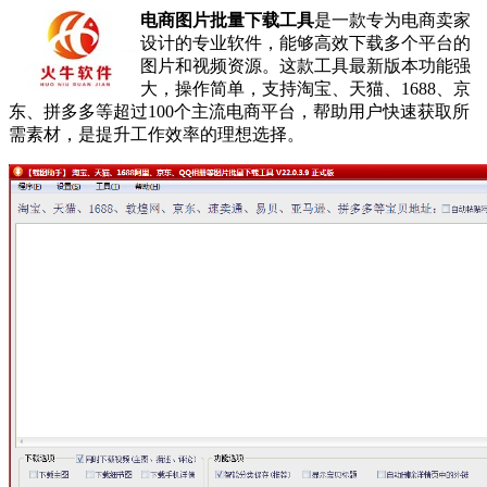
电商图片批量下载工具
是一款专为电商卖家
设计的专业软件，能够高效下载多个平台的
图片和视频资源。这款工具最新版本功能强
大，操作简单，支持淘宝、天猫、1688、京
东、拼多多等超过100个主流电商平台，帮助用户快速获取所
需素材，是提升工作效率的理想选择。