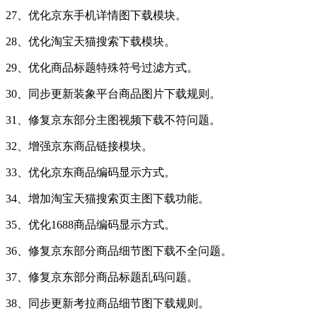
27、优化京东手机详情图下载模块。
28、优化淘宝天猫搜索下载模块。
29、优化商品标题特殊符号过滤方式。
30、同步更新装象平台商品图片下载规则。
31、修复京东部分主图视频下载不符问题。
32、增强京东商品链接模块。
33、优化京东商品编码显示方式。
34、增加淘宝天猫搜索页主图下载功能。
35、优化1688商品编码显示方式。
36、修复京东部分商品细节图下载不全问题。
37、修复京东部分商品标题乱码问题。
38、同步更新考拉商品细节图下载规则。