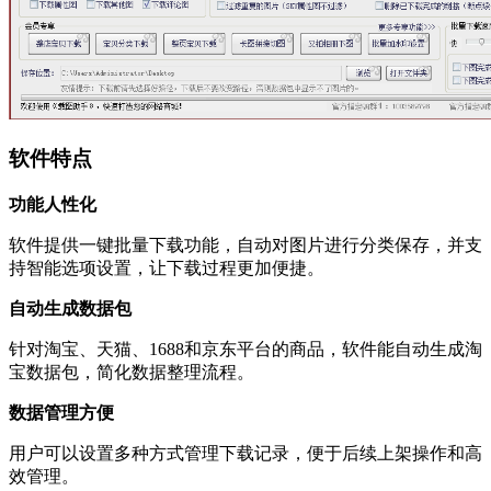
软件特点
功能人性化
软件提供一键批量下载功能，自动对图片进行分类保存，并支
持智能选项设置，让下载过程更加便捷。
自动生成数据包
针对淘宝、天猫、1688和京东平台的商品，软件能自动生成淘
宝数据包，简化数据整理流程。
数据管理方便
用户可以设置多种方式管理下载记录，便于后续上架操作和高
效管理。