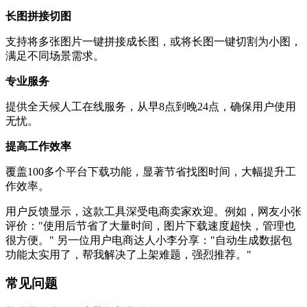
长图拼接切图
支持将多张图片一键拼接成长图，或将长图一键切割为小图，
满足不同场景需求。
专业服务
提供全天候人工在线服务，从早8点到晚24点，确保用户使用
无忧。
提高工作效率
覆盖100多个平台下载功能，显著节省找图时间，大幅提升工
作效率。
用户反馈显示，这款工具深受电商卖家欢迎。例如，网友小张
评价："使用后节省了大量时间，图片下载速度超快，管理也
很方便。" 另一位用户电商达人小李分享："自动生成数据包
功能太实用了，帮我解决了上架难题，强烈推荐。"
常见问题