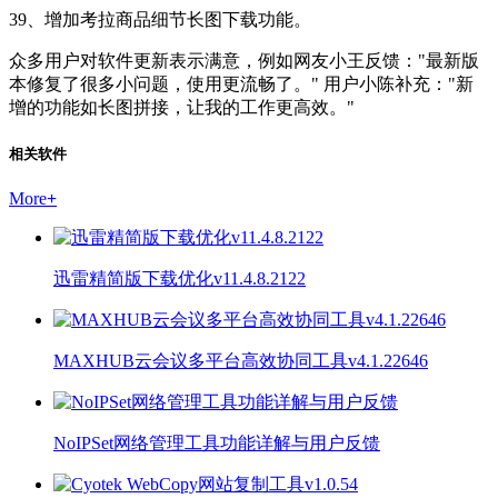
39、增加考拉商品细节长图下载功能。
众多用户对软件更新表示满意，例如网友小王反馈："最新版
本修复了很多小问题，使用更流畅了。" 用户小陈补充："新
增的功能如长图拼接，让我的工作更高效。"
相关软件
More
+
迅雷精简版下载优化v11.4.8.2122
MAXHUB云会议多平台高效协同工具v4.1.22646
NoIPSet网络管理工具功能详解与用户反馈