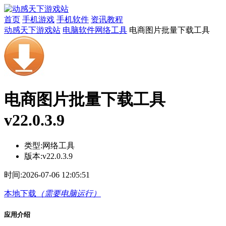
首页
手机游戏
手机软件
资讯教程
动感天下游戏站
电脑软件
网络工具
电商图片批量下载工具
电商图片批量下载工具
v22.0.3.9
类型:
网络工具
版本:
v22.0.3.9
时间:
2026-07-06 12:05:51
本地下载
（需要电脑运行）
应用介绍