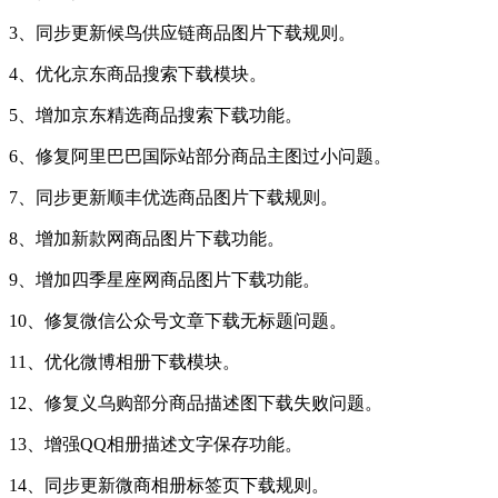
3、同步更新候鸟供应链商品图片下载规则。
4、优化京东商品搜索下载模块。
5、增加京东精选商品搜索下载功能。
6、修复阿里巴巴国际站部分商品主图过小问题。
7、同步更新顺丰优选商品图片下载规则。
8、增加新款网商品图片下载功能。
9、增加四季星座网商品图片下载功能。
10、修复微信公众号文章下载无标题问题。
11、优化微博相册下载模块。
12、修复义乌购部分商品描述图下载失败问题。
13、增强QQ相册描述文字保存功能。
14、同步更新微商相册标签页下载规则。