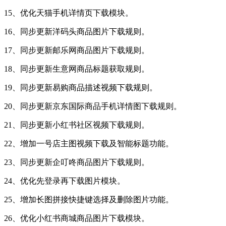
15、优化天猫手机详情页下载模块。
16、同步更新洋码头商品图片下载规则。
17、同步更新邮乐网商品图片下载规则。
18、同步更新生意网商品标题获取规则。
19、同步更新易购商品描述视频下载规则。
20、同步更新京东国际商品手机详情图下载规则。
21、同步更新小红书社区视频下载规则。
22、增加一号店主图视频下载及智能标题功能。
23、同步更新企叮咚商品图片下载规则。
24、优化先登录再下载图片模块。
25、增加长图拼接快捷键选择及删除图片功能。
26、优化小红书商城商品图片下载模块。