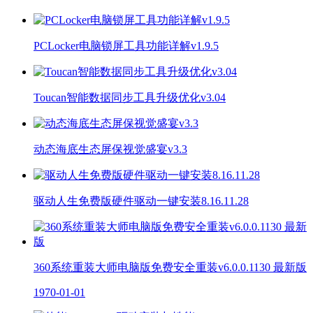
PCLocker电脑锁屏工具功能详解v1.9.5
Toucan智能数据同步工具升级优化v3.04
动态海底生态屏保视觉盛宴v3.3
驱动人生免费版硬件驱动一键安装8.16.11.28
360系统重装大师电脑版免费安全重装v6.0.0.1130 最新版
1970-01-01