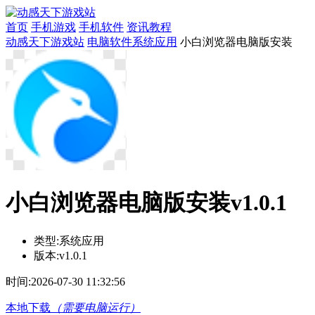
首页
手机游戏
手机软件
资讯教程
动感天下游戏站
电脑软件
系统应用
小白浏览器电脑版安装
小白浏览器电脑版安装v1.0.1
类型:
系统应用
版本:
v1.0.1
时间:
2026-07-30 11:32:56
本地下载
（需要电脑运行）