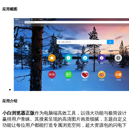
应用截图
应用介绍
小白浏览器正版
作为电脑端高效工具，以强大功能与极简设计
赢得用户青睐。其搜索呈现的高清图片画质细腻，主题自定义
功能让每位用户都能打造专属浏览空间，超大资源包的闪电下