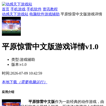
首页
手机游戏
手机软件
资讯教程
动感天下游戏站
电脑软件
游戏辅助
平原惊雷中文版游戏详情
平原惊雷中文版游戏详情v1.0
类型:
游戏辅助
版本:
v1.0
时间:
2026-07-09 10:42:59
本地下载
（需要电脑运行）
应用介绍
平原惊雷中文版
作为一款经典的动作游戏，由