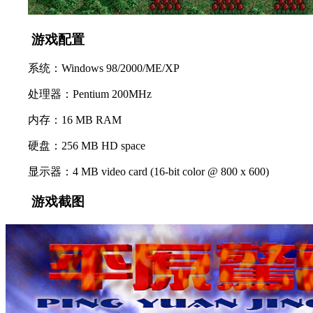
游戏配置
系统：Windows 98/2000/ME/XP
处理器：Pentium 200MHz
内存：16 MB RAM
硬盘：256 MB HD space
显示器：4 MB video card (16-bit color @ 800 x 600)
游戏截图