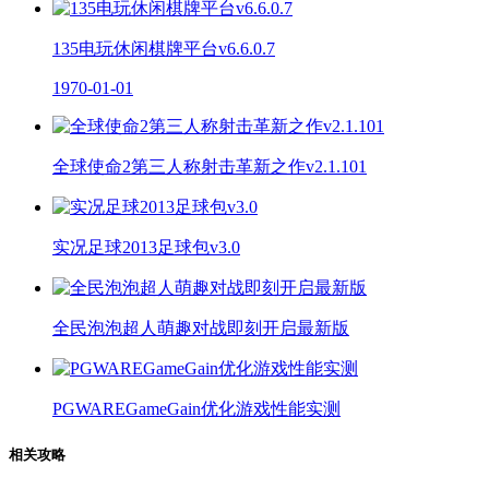
135电玩休闲棋牌平台v6.6.0.7
1970-01-01
全球使命2第三人称射击革新之作v2.1.101
实况足球2013足球包v3.0
全民泡泡超人萌趣对战即刻开启最新版
PGWAREGameGain优化游戏性能实测
相关攻略