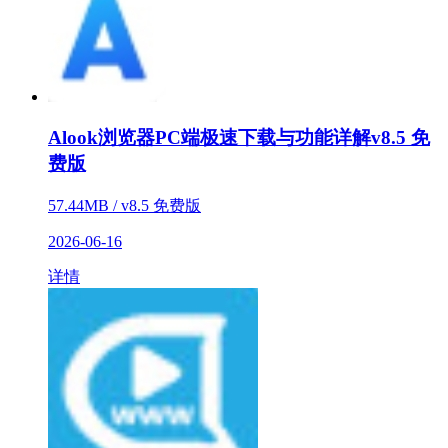
Alook浏览器PC端极速下载与功能详解v8.5 免
费版
57.44MB / v8.5 免费版
2026-06-16
详情