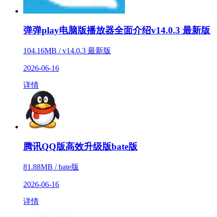
弹弹play电脑版播放器全面介绍v14.0.3 最新版
104.16MB / v14.0.3 最新版
2026-06-16
详情
腾讯QQ版高效升级版bate版
81.88MB / bate版
2026-06-16
详情