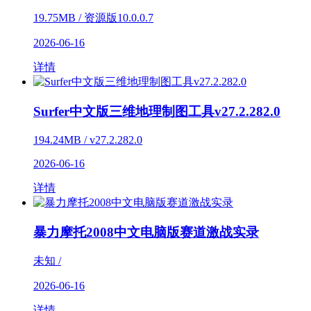
19.75MB / 资源版10.0.0.7
2026-06-16
详情
Surfer中文版三维地理制图工具v27.2.282.0
194.24MB / v27.2.282.0
2026-06-16
详情
暴力摩托2008中文电脑版赛道激战实录
未知 /
2026-06-16
详情