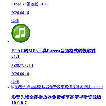
3.85MB / 渠道版1.0.0.0
2026-06-16
详情
FLAC转MP3工具Pazera音频格式转换软件
v1.1
8.05MB / v1.1
2026-06-16
详情
影音先锋全能播放器免费畅享高清视听资源版
10.0.0.7