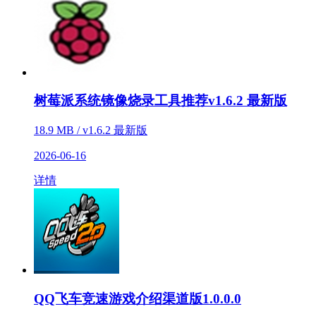
树莓派系统镜像烧录工具推荐v1.6.2 最新版
18.9 MB / v1.6.2 最新版
2026-06-16
详情
QQ飞车竞速游戏介绍渠道版1.0.0.0