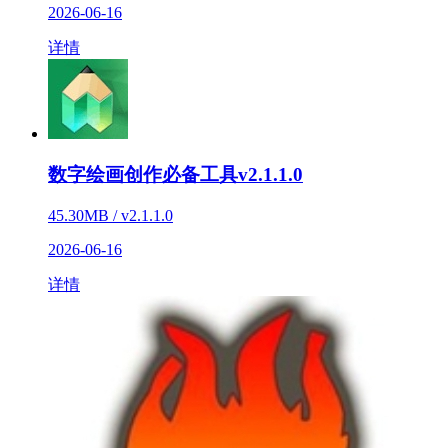
2026-06-16
详情
数字绘画创作必备工具v2.1.1.0
45.30MB / v2.1.1.0
2026-06-16
详情