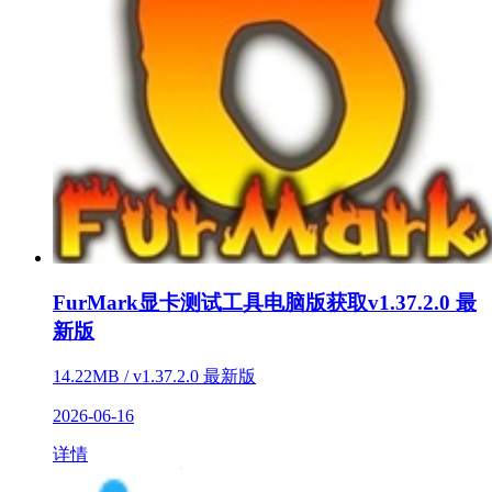
FurMark显卡测试工具电脑版获取v1.37.2.0 最
新版
14.22MB / v1.37.2.0 最新版
2026-06-16
详情