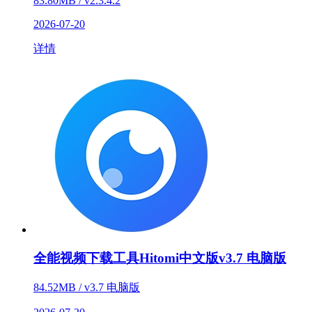
83.80MB / v2.3.4.2
2026-07-20
详情
全能视频下载工具Hitomi中文版v3.7 电脑版
84.52MB / v3.7 电脑版