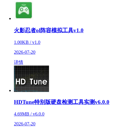
火影忍者ol阵容模拟工具v1.0
1.00KB / v1.0
2026-07-20
详情
HDTune特别版硬盘检测工具实测v6.0.0
4.69MB / v6.0.0
2026-07-20