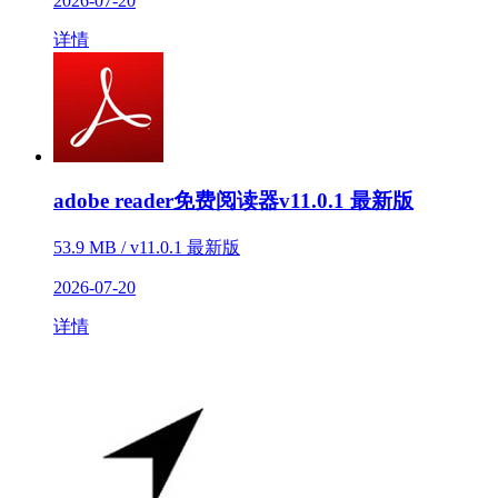
2026-07-20
详情
adobe reader免费阅读器v11.0.1 最新版
53.9 MB / v11.0.1 最新版
2026-07-20
详情