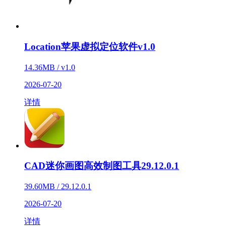
Location苹果虚拟定位软件v1.0
14.36MB / v1.0
2026-07-20
详情
CAD迷你画图高效制图工具29.12.0.1
39.60MB / 29.12.0.1
2026-07-20
详情