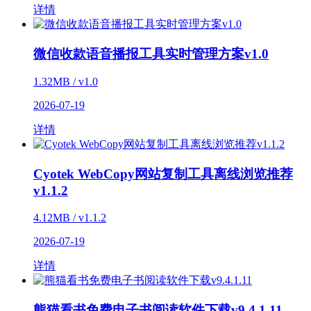
详情
微信收款语音播报工具实时管理方案v1.0
1.32MB / v1.0
2026-07-19
详情
Cyotek WebCopy网站复制工具离线浏览推荐
v1.1.2
4.12MB / v1.1.2
2026-07-19
详情
熊猫看书免费电子书阅读软件下载v9.4.1.11