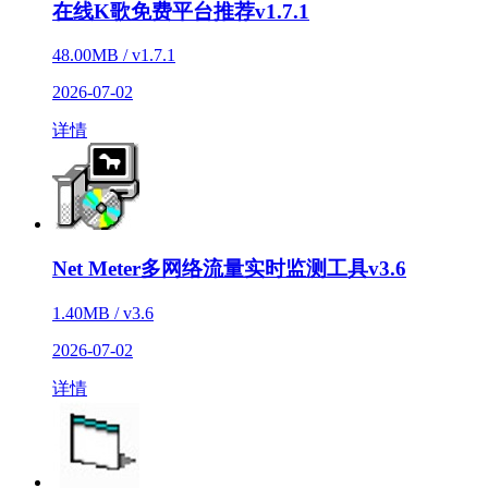
在线K歌免费平台推荐v1.7.1
48.00MB / v1.7.1
2026-07-02
详情
Net Meter多网络流量实时监测工具v3.6
1.40MB / v3.6
2026-07-02
详情