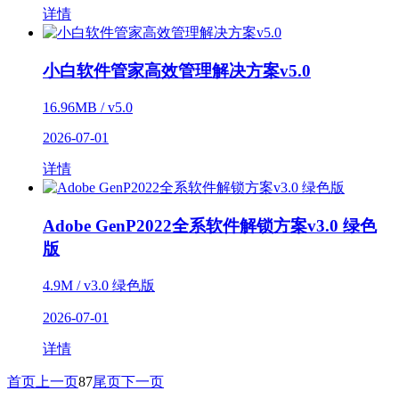
详情
小白软件管家高效管理解决方案v5.0
16.96MB / v5.0
2026-07-01
详情
Adobe GenP2022全系软件解锁方案v3.0 绿色
版
4.9M / v3.0 绿色版
2026-07-01
详情
首页
上一页
87
尾页
下一页