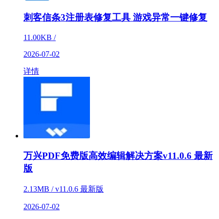
刺客信条3注册表修复工具 游戏异常一键修复
11.00KB /
2026-07-02
详情
万兴PDF免费版高效编辑解决方案v11.0.6 最新
版
2.13MB / v11.0.6 最新版
2026-07-02