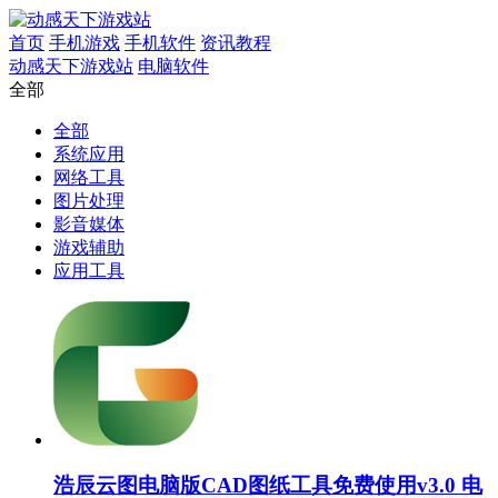
首页
手机游戏
手机软件
资讯教程
动感天下游戏站
电脑软件
全部
全部
系统应用
网络工具
图片处理
影音媒体
游戏辅助
应用工具
浩辰云图电脑版CAD图纸工具免费使用v3.0 电