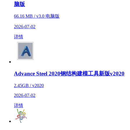
脑版
66.16 MB / v3.0 电脑版
2026-07-02
详情
Advance Steel 2020钢结构建模工具新版v2020
2.45GB / v2020
2026-07-02
详情