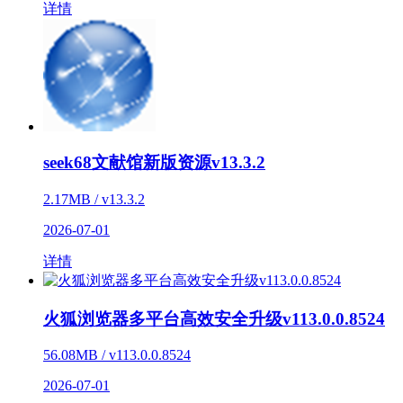
详情
seek68文献馆新版资源v13.3.2
2.17MB / v13.3.2
2026-07-01
详情
火狐浏览器多平台高效安全升级v113.0.0.8524
56.08MB / v113.0.0.8524
2026-07-01