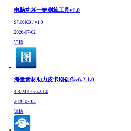
电脑功耗一键测算工具v1.0
97.00KB / v1.0
2026-07-02
详情
海量素材助力皮卡剧创作v6.2.1.0
4.87MB / v6.2.1.0
2026-07-02
详情