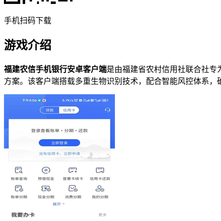
手机扫码下载
游戏介绍
福建农信手机银行安卓客户端
是由福建省农村信用社联合社专
方案。该客户端搭载多重生物识别技术，配合智能风控体系，