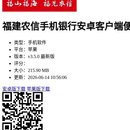
福建农信手机银行安卓客户端
类型：手机软件
平台：苹果
版本：v3.5.0 最新版
评分：
大小：215.90 MB
更新：2026-06-14 10:56:06
安卓版下载
苹果版下载