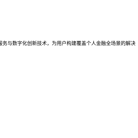
服务与数字化创新技术，为用户构建覆盖个人金融全场景的解决