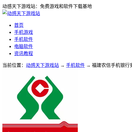
动感天下游戏站：免费游戏和软件下载基地
首页
手机游戏
手机软件
电脑软件
资讯教程
当前位置：
动感天下游戏站
→
手机软件
→ 福建农信手机银行安