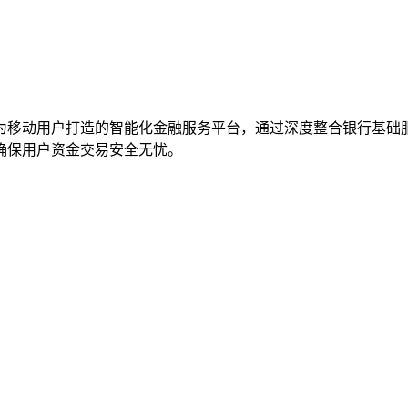
为移动用户打造的智能化金融服务平台，通过深度整合银行基础
确保用户资金交易安全无忧。