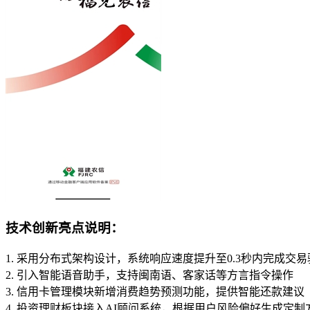
技术创新亮点说明：
1. 采用分布式架构设计，系统响应速度提升至0.3秒内完成交易
2. 引入智能语音助手，支持闽南语、客家话等方言指令操作
3. 信用卡管理模块新增消费趋势预测功能，提供智能还款建议
4. 投资理财板块接入AI顾问系统，根据用户风险偏好生成定制