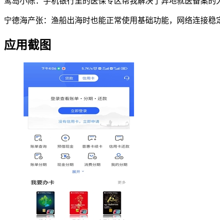
鹭岛小陈：手机银行里的医保专区帮我解决了异地就医备案的
宁德海产张：渔船出海时也能正常使用基础功能，网络连接稳
应用截图