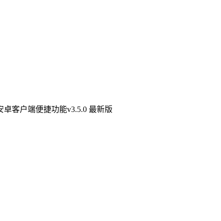
卓客户端便捷功能v3.5.0 最新版