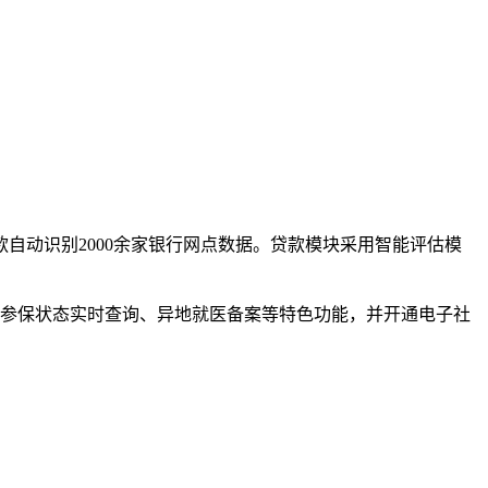
自动识别2000余家银行网点数据。贷款模块采用智能评估模
供参保状态实时查询、异地就医备案等特色功能，并开通电子社