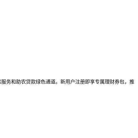
坐席服务和助农贷款绿色通道。新用户注册即享专属理财券包，推