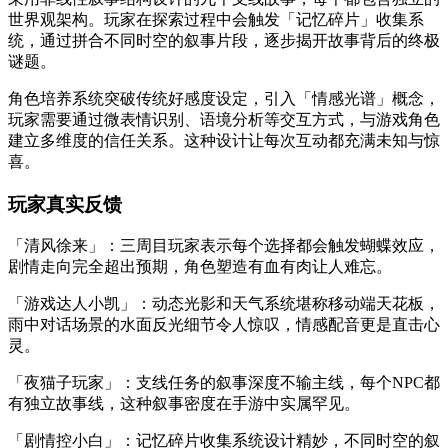
世界观架构。玩家在探索过程中会触发「记忆碎片」收集系
统，通过拼合不同时空的叙事片段，逐步揭开故事背后的终极
谜题。
角色培养系统突破传统好感度设定，引入「情感光谱」概念，
玩家需要通过微表情识别、语境分析等交互方式，与游戏角色
建立多维度的信任关系。这种设计让每次互动都充满未知与惊
喜。
玩家真实反馈
「清风徐来」：三周目玩家表示每个选择都会触发蝴蝶效应，
剧情走向完全超出预期，角色塑造有血有肉让人难忘。
「游戏达人小凯」：动态光影和天气系统堪称移动端天花板，
雨中对话场景的水面反光细节令人惊叹，情感配音更是直击心
灵。
「夜猫子玩家」：支线任务的叙事深度不输主线，每个NPC都
有独立故事线，这种叙事密度在手游中实属罕见。
「剧情控小白」：记忆碎片收集系统设计精妙，不同时空的叙