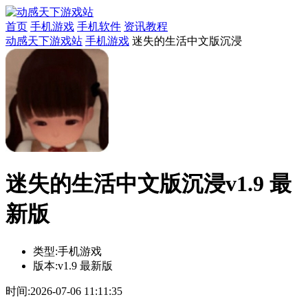
首页
手机游戏
手机软件
资讯教程
动感天下游戏站
手机游戏
迷失的生活中文版沉浸
迷失的生活中文版沉浸v1.9 最
新版
类型:
手机游戏
版本:
v1.9 最新版
时间:
2026-07-06 11:11:35