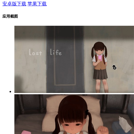
安卓版下载
苹果下载
应用截图