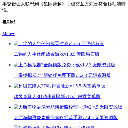
事交错让人联想到《星际穿越》，但交互方式更符合移动端特
性。
相关软件
More
+
二狗的人生休闲放置游戏v1.0.5 无限钻石版
上帝模拟器2全解锁版免费下载v1.2.3 无限资源版
超级克隆人3D动作冒险新v1.5.5 内置菜单版
大航海物语像素航海策略经营手游v2.4.5 无限资源版