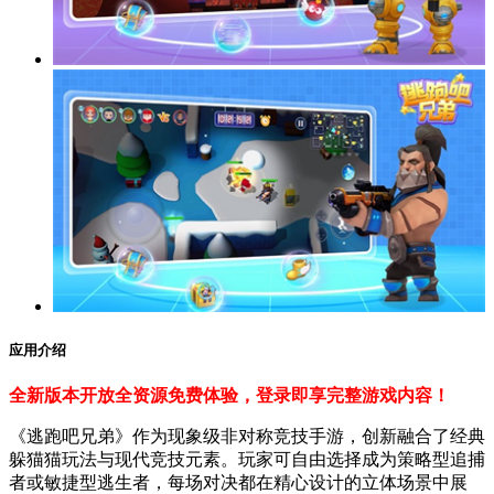
应用介绍
全新版本开放全资源免费体验，登录即享完整游戏内容！
《逃跑吧兄弟》作为现象级非对称竞技手游，创新融合了经典
躲猫猫玩法与现代竞技元素。玩家可自由选择成为策略型追捕
者或敏捷型逃生者，每场对决都在精心设计的立体场景中展