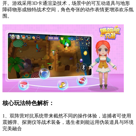
开。游戏采用3D卡通渲染技术，场景中的可互动道具与地形
障碍物形成独特战术空间，角色夸张的动作表情更增添欢乐氛
围。
核心玩法特色解析：
1、双阵营对抗系统带来截然不同的操作体验，追捕者可使用
震撼弹、探测仪等战术装备，逃生者则能运用伪装道具与环境
完美融合