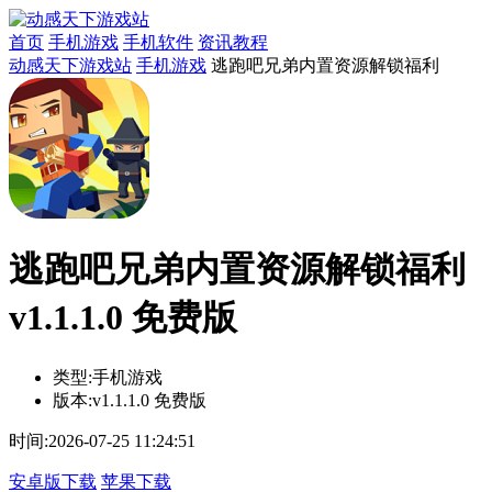
首页
手机游戏
手机软件
资讯教程
动感天下游戏站
手机游戏
逃跑吧兄弟内置资源解锁福利
逃跑吧兄弟内置资源解锁福利
v1.1.1.0 免费版
类型:
手机游戏
版本:
v1.1.1.0 免费版
时间:
2026-07-25 11:24:51
安卓版下载
苹果下载