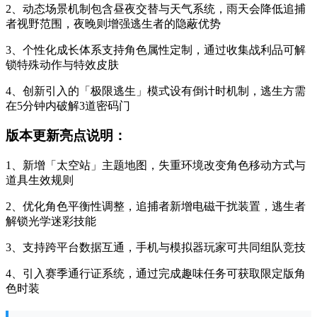
2、动态场景机制包含昼夜交替与天气系统，雨天会降低追捕
者视野范围，夜晚则增强逃生者的隐蔽优势
3、个性化成长体系支持角色属性定制，通过收集战利品可解
锁特殊动作与特效皮肤
4、创新引入的「极限逃生」模式设有倒计时机制，逃生方需
在5分钟内破解3道密码门
版本更新亮点说明：
1、新增「太空站」主题地图，失重环境改变角色移动方式与
道具生效规则
2、优化角色平衡性调整，追捕者新增电磁干扰装置，逃生者
解锁光学迷彩技能
3、支持跨平台数据互通，手机与模拟器玩家可共同组队竞技
4、引入赛季通行证系统，通过完成趣味任务可获取限定版角
色时装