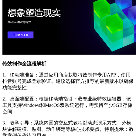
特效制作全流程解析
1、移动端准备：通过应用商店获取特效制作专用APP，使用
抖音账号完成登录验证。建议选择官方推荐的最新版本以确保
功能完整性
2、桌面端配置：根据移动端指引下载专业级特效编辑器，该
工具支持Windows和MacOS双系统运行，需预留至少5GB存储
空间
3、教学引导：系统内置的交互式教程以动态演示方式，分模
块讲解建模、贴图、动作绑定等核心技术要点。特别提示：教
学案例仅作练习用途