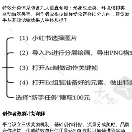
特效分类体系包含九大垂直领域：形象改造类、环境模拟类、
互动游戏类等。创作者应根据目标受众选择细分方向，建议新
手从基础滤镜效果入手逐步提升
创作者激励计划详解
平台设立三级奖励机制：基础创作补贴、流量分成奖励、品牌
合作收益。优质特效单日使用量达5000次即可解锁进阶奖励，