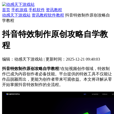
首页
手机游戏
手机软件
资讯教程
动感天下游戏站
资讯教程
软件教程
抖音特效制作原创攻略自
学教程
抖音特效制作原创攻略自学教
程
编辑：动感天下游戏站
|
更新时间：2025-12-21 09:40:03
抖音特效制作原创攻略自学教程
?在短视频创作领域，特效制
作已成为内容创作者必备技能。平台提供的特效工具不仅能让
作品脱颖而出，更能为创作者带来可观收益。本文将详解从零
开始掌握抖音特效制作的全流程。