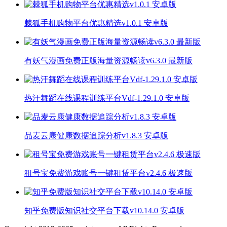
棘狐手机购物平台优惠精选v1.0.1 安卓版
有妖气漫画免费正版海量资源畅读v6.3.0 最新版
热汗舞蹈在线课程训练平台Vdf-1.29.1.0 安卓版
品麦云康健康数据追踪分析v1.8.3 安卓版
租号宝免费游戏账号一键租赁平台v2.4.6 极速版
知乎免费版知识社交平台下载v10.14.0 安卓版