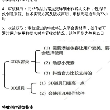
4、审核机制：完成作品后需提交详细创作说明文档，包括特
效创意来源、技术实现方案及版权声明，审核周期通常为72小
时
5、收益获取：审核通过的特效将进入平台素材库，创作者可
通过用户使用数据实时查看收益情况，结算周期为每月15日
特效创作进阶指南