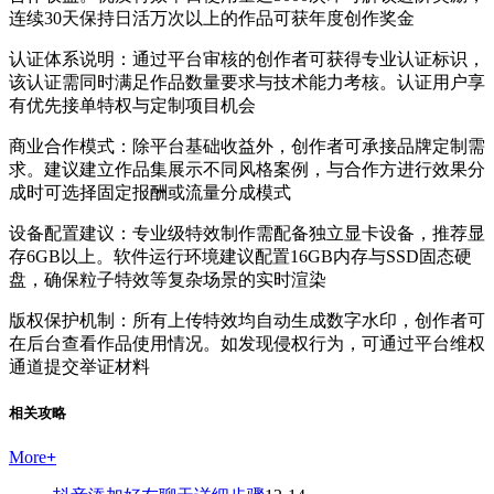
连续30天保持日活万次以上的作品可获年度创作奖金
认证体系说明：通过平台审核的创作者可获得专业认证标识，
该认证需同时满足作品数量要求与技术能力考核。认证用户享
有优先接单特权与定制项目机会
商业合作模式：除平台基础收益外，创作者可承接品牌定制需
求。建议建立作品集展示不同风格案例，与合作方进行效果分
成时可选择固定报酬或流量分成模式
设备配置建议：专业级特效制作需配备独立显卡设备，推荐显
存6GB以上。软件运行环境建议配置16GB内存与SSD固态硬
盘，确保粒子特效等复杂场景的实时渲染
版权保护机制：所有上传特效均自动生成数字水印，创作者可
在后台查看作品使用情况。如发现侵权行为，可通过平台维权
通道提交举证材料
相关攻略
More
+