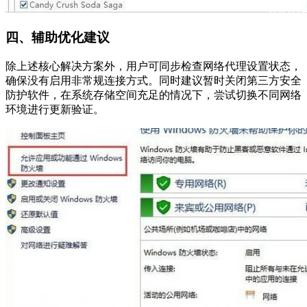
四、辅助优化建议
除上述核心解决方案外，用户可同步检查网络代理设置状态，
确保没有启用非常规连接方式。同时建议暂时关闭第三方安全
防护软件，在系统存储空间充足的情况下，尝试切换不同网络
环境进行更新验证。