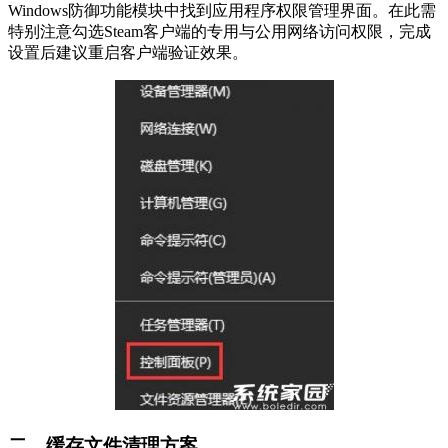
Windows防御功能模块中找到应用程序权限管理界面。在此需
特别注意勾选Steam客户端的专用与公用网络访问权限，完成
设置后建议重启客户端验证效果。
二、缓存文件清理方案