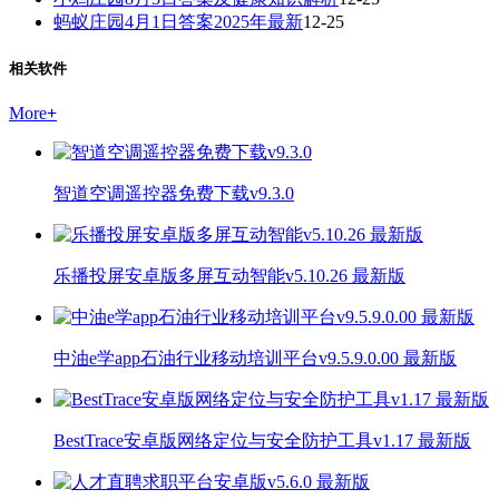
蚂蚁庄园4月1日答案2025年最新
12-25
相关软件
More
+
智道空调遥控器免费下载v9.3.0
乐播投屏安卓版多屏互动智能v5.10.26 最新版
中油e学app石油行业移动培训平台v9.5.9.0.00 最新版
BestTrace安卓版网络定位与安全防护工具v1.17 最新版