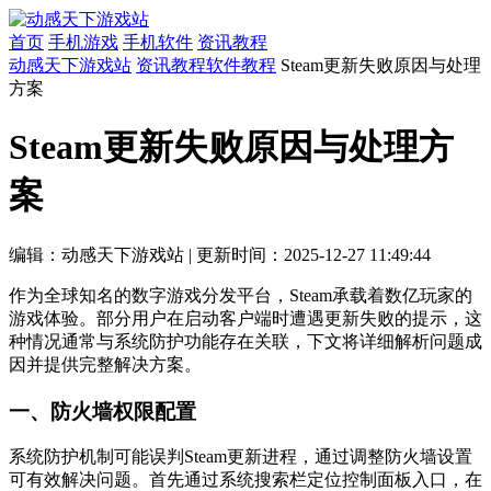
首页
手机游戏
手机软件
资讯教程
动感天下游戏站
资讯教程
软件教程
Steam更新失败原因与处理
方案
Steam更新失败原因与处理方
案
编辑：动感天下游戏站
|
更新时间：2025-12-27 11:49:44
作为全球知名的数字游戏分发平台，Steam承载着数亿玩家的
游戏体验。部分用户在启动客户端时遭遇更新失败的提示，这
种情况通常与系统防护功能存在关联，下文将详细解析问题成
因并提供完整解决方案。
一、防火墙权限配置
系统防护机制可能误判Steam更新进程，通过调整防火墙设置
可有效解决问题。首先通过系统搜索栏定位控制面板入口，在