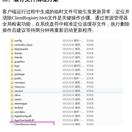
客户端运行过程中生成的临时文件可能引发更新异常，定位并
清除ClientRegistry.blob文件是关键操作步骤。通过资源管理器
全局检索功能，在系统盘符中精准定位该缓存文件，执行删除
操作后建议等待两分钟再重新启动更新程序。