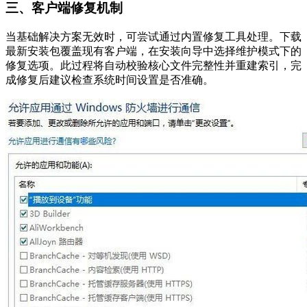
三、客户端修复机制
当基础解决方案无效时，可尝试通过内置修复工具处理。下载
最新安装包覆盖现有客户端，在安装向导中选择维护模式下的
修复选项。此过程将自动校验核心文件完整性并重建索引，完
成修复后建议检查系统时间设置是否准确。