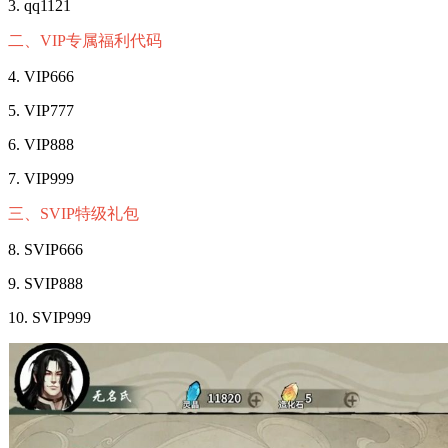
3. qq1121
二、VIP专属福利代码
4. VIP666
5. VIP777
6. VIP888
7. VIP999
三、SVIP特级礼包
8. SVIP666
9. SVIP888
10. SVIP999