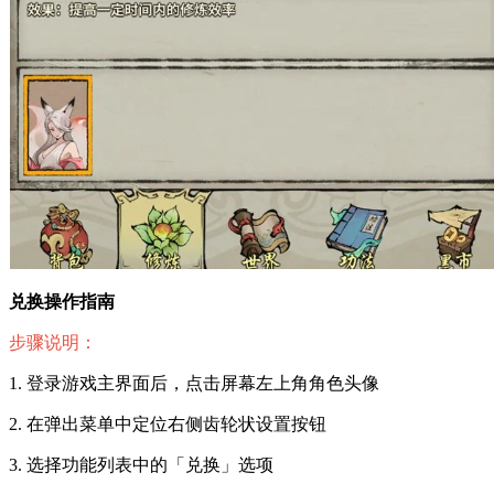
兑换操作指南
步骤说明：
1. 登录游戏主界面后，点击屏幕左上角角色头像
2. 在弹出菜单中定位右侧齿轮状设置按钮
3. 选择功能列表中的「兑换」选项