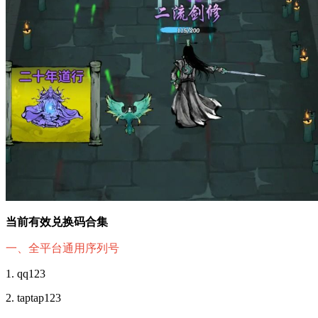
当前有效兑换码合集
一、全平台通用序列号
1. qq123
2. taptap123