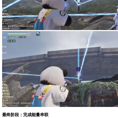
最终阶段：完成能量串联