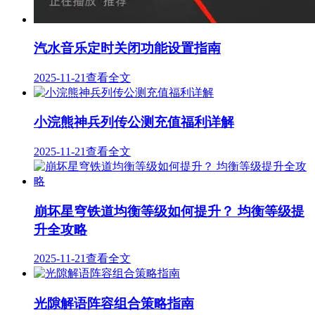
汽水音乐定时关闭功能设置指南
2025-11-21
查看全文
小浣熊神兵列传公测充值福利详解
2025-11-21
查看全文
崩坏星穹铁道均衡等级如何提升？ 均衡等级提
升全攻略
2025-11-21
查看全文
光隙解语阵容组合策略指南