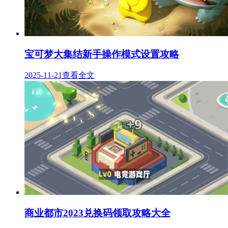
宝可梦大集结新手操作模式设置攻略
2025-11-21
查看全文
商业都市2023兑换码领取攻略大全