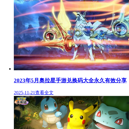
2023年5月奥拉星手游兑换码大全永久有效分享
2025-11-21
查看全文