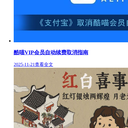
酷喵VIP会员自动续费取消指南
2025-11-21
查看全文