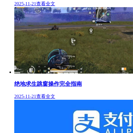
2025-11-21
查看全文
绝地求生跳窗操作完全指南
2025-11-21
查看全文