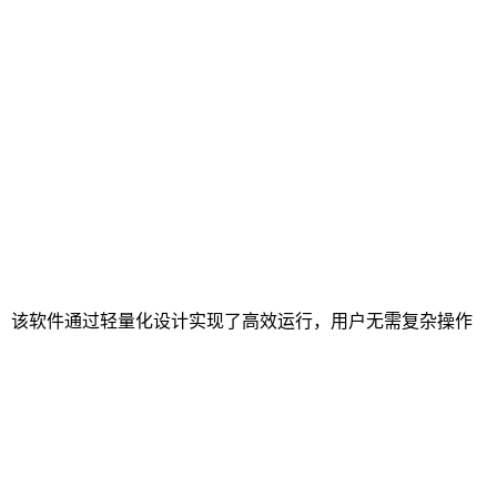
色表现。该软件通过轻量化设计实现了高效运行，用户无需复杂操作