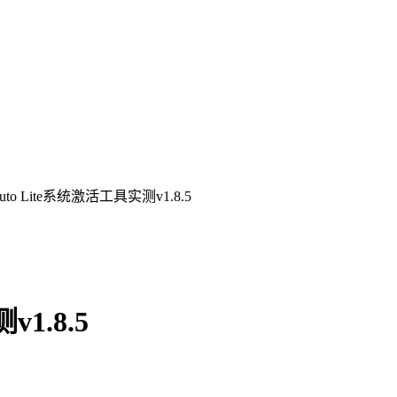
to Lite系统激活工具实测v1.8.5
1.8.5