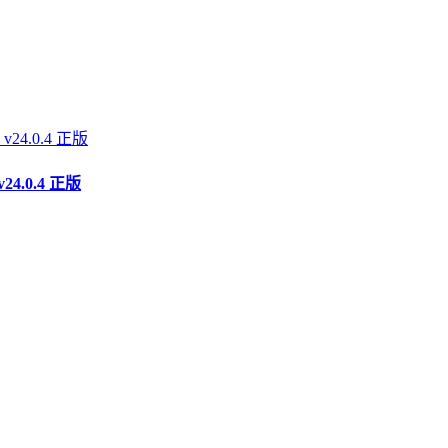
4.0.4 正版