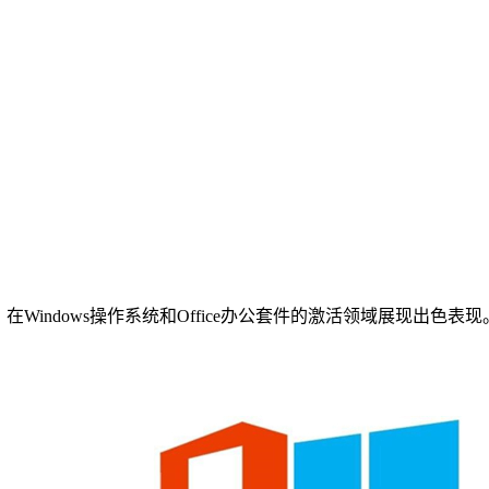
在Windows操作系统和Office办公套件的激活领域展现出