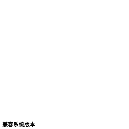
兼容系统版本