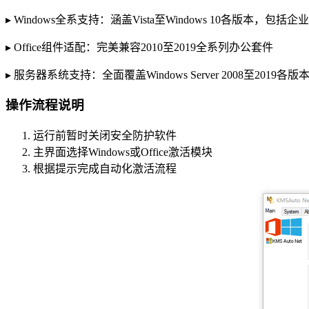
▸ Windows全系支持：涵盖Vista至Windows 10各版本，包
▸ Office组件适配：完美兼容2010至2019全系列办公套件
▸ 服务器系统支持：全面覆盖Windows Server 2008至2019各版
操作流程说明
运行前暂时关闭安全防护软件
主界面选择Windows或Office激活模块
根据提示完成自动化激活流程