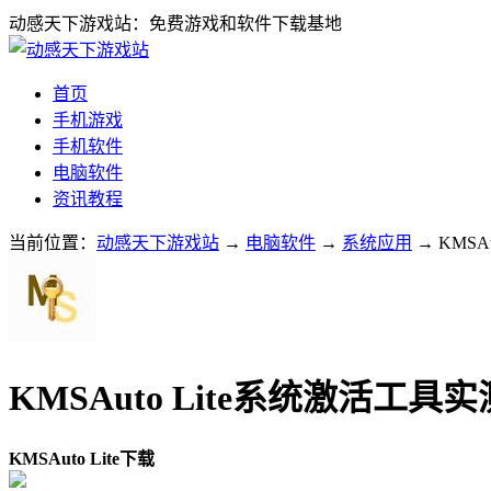
动感天下游戏站：免费游戏和软件下载基地
首页
手机游戏
手机软件
电脑软件
资讯教程
当前位置：
动感天下游戏站
→
电脑软件
→
系统应用
→ KMSAu
KMSAuto Lite系统激活工具实测v
KMSAuto Lite下载