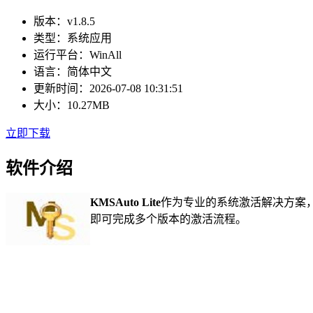
版本：
v1.8.5
类型：
系统应用
运行平台：
WinAll
语言：
简体中文
更新时间：
2026-07-08 10:31:51
大小：
10.27MB
立即下载
软件介绍
KMSAuto Lite
作为专业的系统激活解决方案，
即可完成多个版本的激活流程。