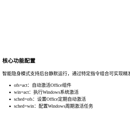
核心功能配置
智能隐身模式支持后台静默运行，通过特定指令组合可实现精
ofs=act：自动激活Office组件
win=act：执行Windows系统激活
sched=ofs：设置Office定期自动激活
sched=win：配置Windows周期激活任务