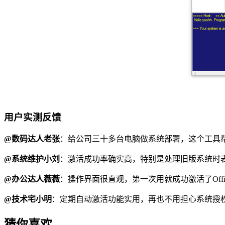
用户实测反馈
@数码达人老张
：给公司三十多台电脑做系统部署，这个工具
@系统维护小刘
：激活成功率确实高，特别是处理旧版系统时
@办公达人薇薇
：操作界面很直观，第一次用就成功激活了Office
@技术宅小明
：定期自动激活功能实用，再也不用担心系统授
猜你喜欢