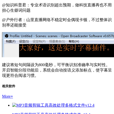
@知识科普君：专业术语识别超出预期，做科技直播再也不用
担心生僻词问题
@户外行者：山里直播网络不稳定时会偶现卡顿，不过整体识
别率还能接受
建议将短句间隔设为800毫秒，可平衡识别准确率与实时性。
开启智能分段功能后，系统会自动按语义添加标点，使字幕呈
现更符合阅读习惯。
相关软件
More
+