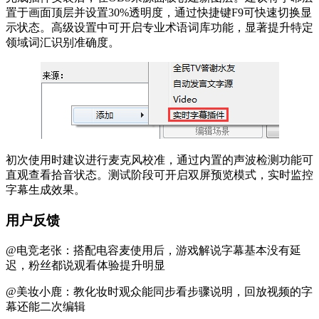
置于画面顶层并设置30%透明度，通过快捷键F9可快速切换显
示状态。高级设置中可开启专业术语词库功能，显著提升特定
领域词汇识别准确度。
初次使用时建议进行麦克风校准，通过内置的声波检测功能可
直观查看拾音状态。测试阶段可开启双屏预览模式，实时监控
字幕生成效果。
用户反馈
@电竞老张：搭配电容麦使用后，游戏解说字幕基本没有延
迟，粉丝都说观看体验提升明显
@美妆小鹿：教化妆时观众能同步看步骤说明，回放视频的字
幕还能二次编辑