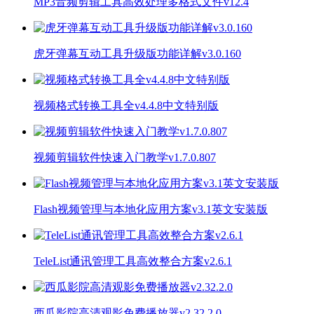
MP3音频剪辑工具高效处理多格式文件v12.4
虎牙弹幕互动工具升级版功能详解v3.0.160
视频格式转换工具全v4.4.8中文特别版
视频剪辑软件快速入门教学v1.7.0.807
Flash视频管理与本地化应用方案v3.1英文安装版
TeleList通讯管理工具高效整合方案v2.6.1
西瓜影院高清观影免费播放器v2.32.2.0