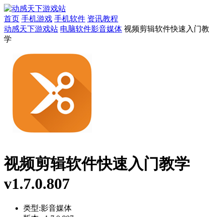
首页
手机游戏
手机软件
资讯教程
动感天下游戏站
电脑软件
影音媒体
视频剪辑软件快速入门教
学
视频剪辑软件快速入门教学
v1.7.0.807
类型:
影音媒体