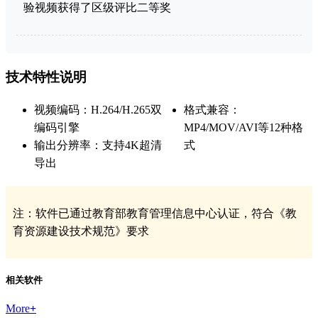
验视频获得了区级评比二等奖
技术特性说明
视频编码：H.264/H.265双
格式兼容：
编码引擎
MP4/MOV/AVI等12种格
输出分辨率：支持4K超清
式
导出
注：软件已通过教育部教育管理信息中心认证，符合《教
育资源建设技术规范》要求
相关软件
More
+