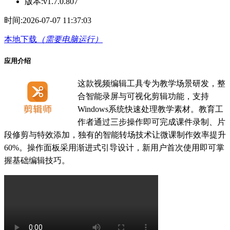
版本:
v1.7.0.807
时间:
2026-07-07 11:37:03
本地下载
（需要电脑运行）
应用介绍
这款视频编辑工具专为教学场景研发，整
合智能录屏与可视化剪辑功能，支持
Windows系统快速处理教学素材。教育工
作者通过三步操作即可完成课件录制、片
段修剪与特效添加，独有的智能转场技术让微课制作效率提升
60%。操作面板采用渐进式引导设计，新用户首次使用即可掌
握基础编辑技巧。