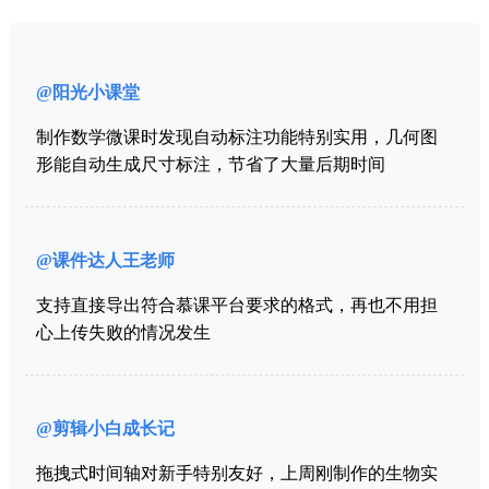
@阳光小课堂
制作数学微课时发现自动标注功能特别实用，几何图
形能自动生成尺寸标注，节省了大量后期时间
@课件达人王老师
支持直接导出符合慕课平台要求的格式，再也不用担
心上传失败的情况发生
@剪辑小白成长记
拖拽式时间轴对新手特别友好，上周刚制作的生物实