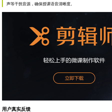
声等干扰音源，确保授课语音清晰度。
用户真实反馈