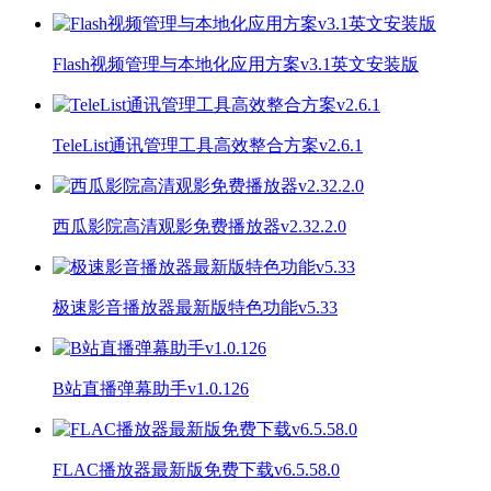
Flash视频管理与本地化应用方案v3.1英文安装版
TeleList通讯管理工具高效整合方案v2.6.1
西瓜影院高清观影免费播放器v2.32.2.0
极速影音播放器最新版特色功能v5.33
B站直播弹幕助手v1.0.126
FLAC播放器最新版免费下载v6.5.58.0