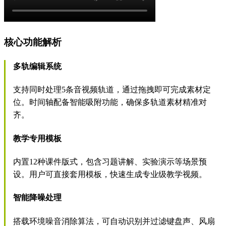
核心功能解析
多轨编辑系统
支持同时处理5条音视频轨道，通过拖拽即可完成素材定
位。时间轴配备智能吸附功能，确保多轨道素材精准对
齐。
教学专用模板
内置12种课件版式，包含习题讲解、实验演示等场景预
设。用户可直接套用模板，快速生成专业级教学视频。
智能降噪处理
搭载环境噪音消除算法，可自动识别并过滤键盘声、风扇