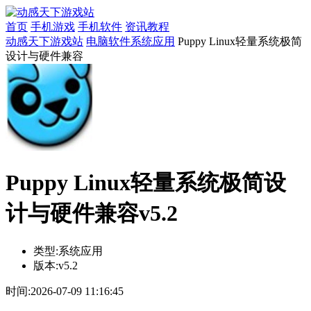
首页
手机游戏
手机软件
资讯教程
动感天下游戏站
电脑软件
系统应用
Puppy Linux轻量系统极简
设计与硬件兼容
Puppy Linux轻量系统极简设
计与硬件兼容v5.2
类型:
系统应用
版本:
v5.2
时间:
2026-07-09 11:16:45