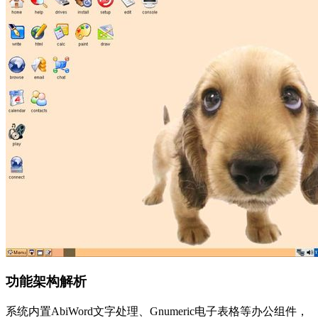
功能架构解析
系统内置AbiWord文字处理、Gnumeric电子表格等办公组件，