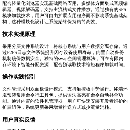
配合轻量化浏览器实现基础网络应用。多媒体方面集成音频编
辑器、视频解码器，支持主流格式文件播放。通过独有的SFS
模块加载技术，用户可自由扩展应用程序而不影响系统基础架
构，这种模块化设计让系统始终保持精简高效。
技术实现原理
采用分层文件系统设计，将核心系统与用户数据分离存储。通
过F2FS日志文件系统提升闪存设备使用寿命，内置自动备份
机制确保数据安全。独特的swap空间管理算法，可在有限内
存环境下智能分配资源，配合预读取技术缩短程序加载时间。
操作实践指引
文件管理采用双面板设计模式，支持触控板手势操作。终端环
境预装常用命令行工具包，提供语法高亮和命令自动补全功
能。通过内置的软件包管理器，用户可快速安装开发者维护的
扩展组件，系统更新采用增量推送方式减少流量消耗。
用户真实反馈