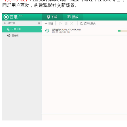
同屏用户互动，构建观影社交新场景。