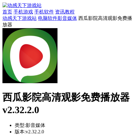
首页
手机游戏
手机软件
资讯教程
动感天下游戏站
电脑软件
影音媒体
西瓜影院高清观影免费播
放器
西瓜影院高清观影免费播放器
v2.32.2.0
类型:
影音媒体
版本:
v2.32.2.0