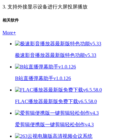
3. 支持外接显示设备进行大屏投屏播放
相关软件
More
+
极速影音播放器最新版特色功能v5.33
B站直播弹幕助手v1.0.126
FLAC播放器最新版免费下载v6.5.58.0
爱剪辑便携版一键剪辑轻松创作v4.3