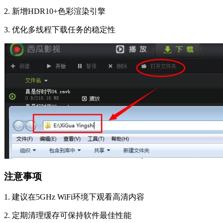
2. 新增HDR10+色彩渲染引擎
3. 优化多线程下载任务的稳定性
注意事项
1. 建议在5GHz WiFi环境下观看高清内容
2. 定期清理缓存可保持软件最佳性能