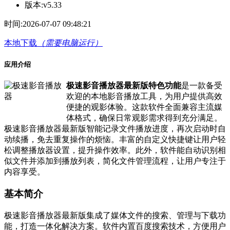
版本:
v5.33
时间:
2026-07-07 09:48:21
本地下载
（需要电脑运行）
应用介绍
极速影音播放器最新版特色功能
是一款备受
欢迎的本地影音播放工具，为用户提供高效
便捷的观影体验。这款软件全面兼容主流媒
体格式，确保日常观影需求得到充分满足。
极速影音播放器最新版智能记录文件播放进度，再次启动时自
动续播，免去重复操作的烦恼。丰富的自定义快捷键让用户轻
松调整播放器设置，提升操作效率。此外，软件能自动识别相
似文件并添加到播放列表，简化文件管理流程，让用户专注于
内容享受。
基本简介
极速影音播放器最新版集成了媒体文件的搜索、管理与下载功
能，打造一体化解决方案。软件内置百度搜索技术，方便用户