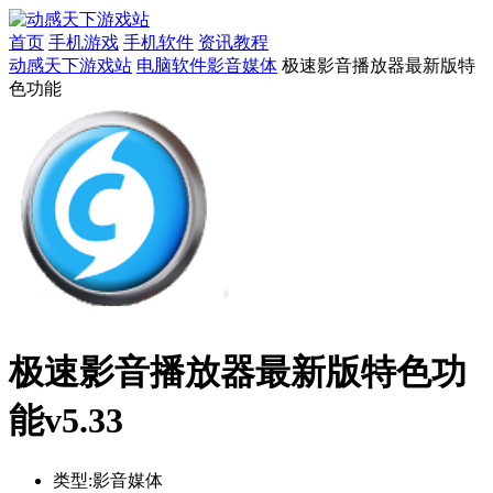
首页
手机游戏
手机软件
资讯教程
动感天下游戏站
电脑软件
影音媒体
极速影音播放器最新版特
色功能
极速影音播放器最新版特色功
能v5.33
类型:
影音媒体