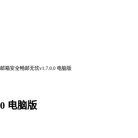
邮箱安全畅邮无忧v1.7.0.0 电脑版
0 电脑版