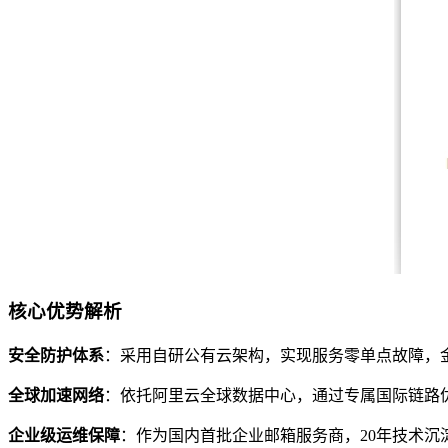
核心优势解析
安全防护体系
：采用自研公有云架构，实现服务零单点故障，金融
全球加速网络
：依托阿里云全球数据中心，通过专属国际链路
企业级运维保障
：作为国内首批企业邮箱服务商，20年技术沉淀