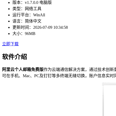
版本：
v1.7.0.0 电脑版
类型：
网络工具
运行平台：
WinAll
语言：
简体中文
更新时间：
2026-07-09 10:34:58
大小：
96MB
立即下载
软件介绍
阿里云个人邮箱免费版
作为云端通信解决方案，通过技术创新
可在手机、Mac、PC及钉钉等多终端无缝切换，账户信息实