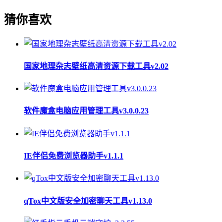
猜你喜欢
国家地理杂志壁纸高清资源下载工具v2.02
软件魔盒电脑应用管理工具v3.0.0.23
IE伴侣免费浏览器助手v1.1.1
qTox中文版安全加密聊天工具v1.13.0