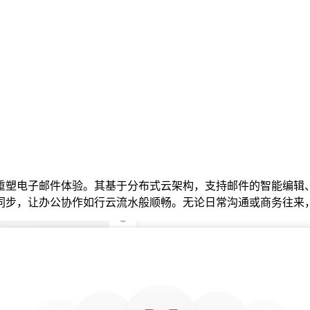
重塑电子邮件体验。其基于分布式云架构，支持邮件的智能编辑
时同步，让办公协作如行云流水般顺畅。无论日常沟通或商务往来