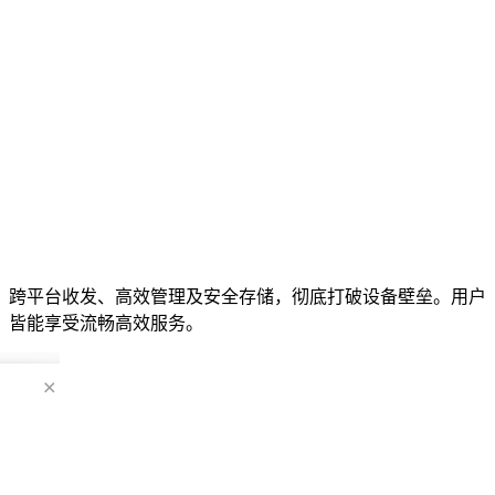
、跨平台收发、高效管理及安全存储，彻底打破设备壁垒。用户
，皆能享受流畅高效服务。