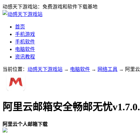
动感天下游戏站：免费游戏和软件下载基地
首页
手机游戏
手机软件
电脑软件
资讯教程
当前位置：
动感天下游戏站
→
电脑软件
→
网络工具
→ 阿里云
阿里云邮箱安全畅邮无忧v1.7.0.
阿里云个人邮箱下载