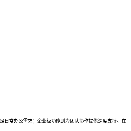
满足日常办公需求；企业级功能则为团队协作提供深度支持。在