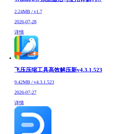
2.24MB / v1.7
2026-07-28
详情
飞压压缩工具高效解压新v4.3.1.523
9.42MB / v4.3.1.523
2026-07-27
详情