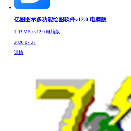
亿图图示多功能绘图软件v12.0 电脑版
1.93 MB / v12.0 电脑版
2026-07-27
详情