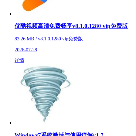
优酷视频高清免费畅享v8.1.0.1280 vip免费版
83.26 MB / v8.1.0.1280 vip免费版
2026-07-28
详情
Windows7系统激活与使用详解v1.7