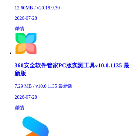
12.60MB / v20.18.9.30
2026-07-28
详情
360安全软件管家PC版实测工具v10.0.1135 最
新版
7.29 MB / v10.0.1135 最新版
2026-07-28
详情