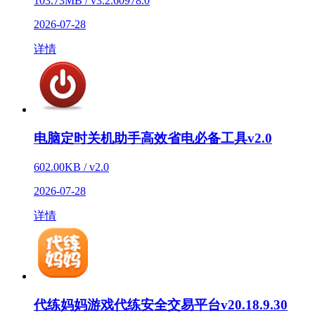
103.73MB / v3.2.60978.0
2026-07-28
详情
电脑定时关机助手高效省电必备工具v2.0
602.00KB / v2.0
2026-07-28
详情
代练妈妈游戏代练安全交易平台v20.18.9.30