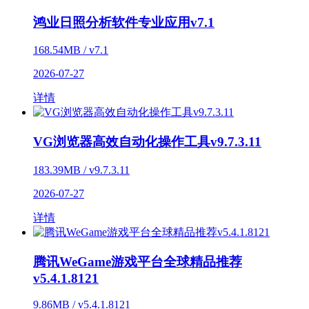
鸿业日照分析软件专业应用v7.1
168.54MB / v7.1
2026-07-27
详情
VG浏览器高效自动化操作工具v9.7.3.11
183.39MB / v9.7.3.11
2026-07-27
详情
腾讯WeGame游戏平台全球精品推荐
v5.4.1.8121
9.86MB / v5.4.1.8121