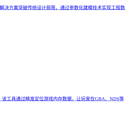
。该解决方案突破传统设计局限，通过参数化建模技术实现工程数
。该工具通过精准定位游戏内存数据，让玩家在GBA、NDS等