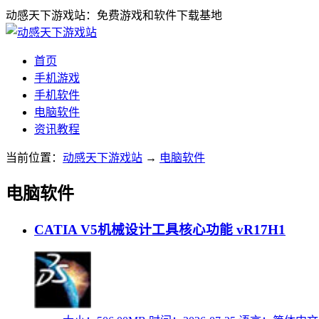
动感天下游戏站：免费游戏和软件下载基地
首页
手机游戏
手机软件
电脑软件
资讯教程
当前位置：
动感天下游戏站
→
电脑软件
电脑软件
CATIA V5机械设计工具核心功能 vR17H1