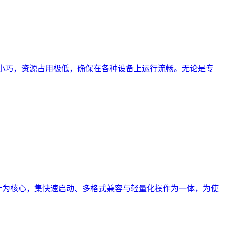
小巧，资源占用极低，确保在各种设备上运行流畅。无论是专
设计为核心，集快速启动、多格式兼容与轻量化操作为一体，为使