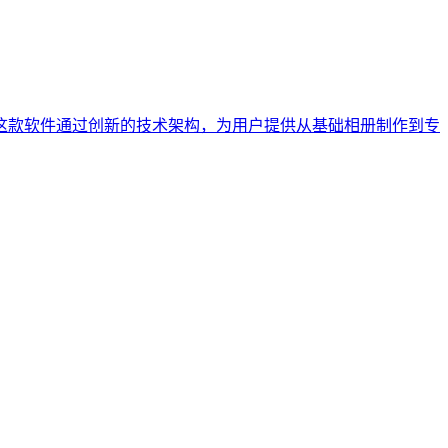
这款软件通过创新的技术架构，为用户提供从基础相册制作到专