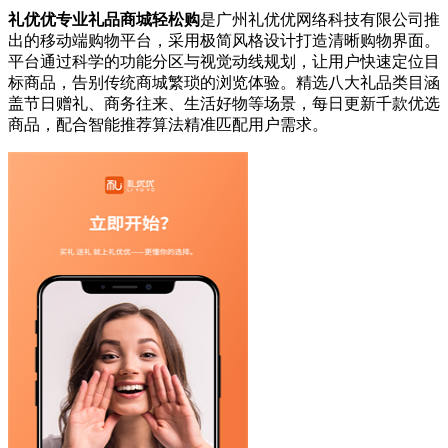
礼优优专业礼品商城轻松购
是广州礼优优网络科技有限公司推
出的移动端购物平台，采用极简风格设计打造清晰购物界面。
平台通过科学的功能分区与视觉动线规划，让用户快速定位目
标商品，告别传统商城繁琐的浏览体验。精选八大礼品类目涵
盖节日赠礼、商务往来、生活好物等场景，每日更新千款优选
商品，配合智能推荐算法精准匹配用户需求。