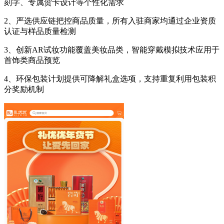
刻字、专属贺卡设计等个性化需求
2、严选供应链把控商品质量，所有入驻商家均通过企业资质
认证与样品质量检测
3、创新AR试妆功能覆盖美妆品类，智能穿戴模拟技术应用于
首饰类商品预览
4、环保包装计划提供可降解礼盒选项，支持重复利用包装积
分奖励机制