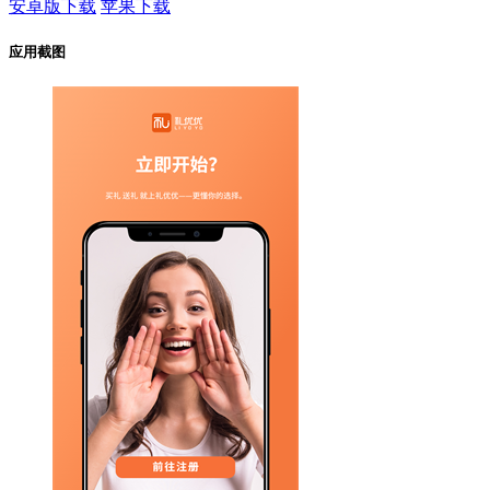
安卓版下载
苹果下载
应用截图