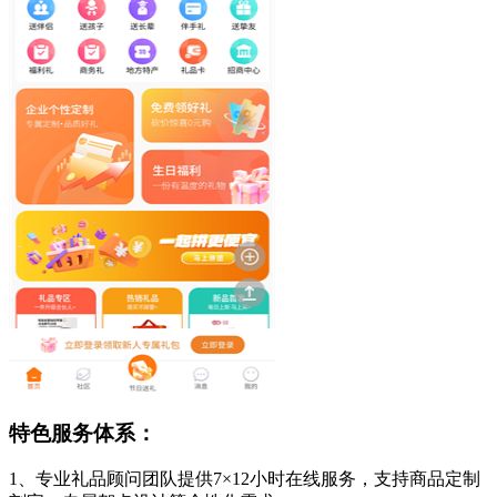
特色服务体系：
1、专业礼品顾问团队提供7×12小时在线服务，支持商品定制