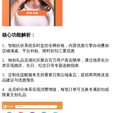
核心功能解析：
1、智能比价系统实时监控全网价格，内置优惠引擎自动叠加
店铺满减、平台补贴、限时折扣三重优惠
2、独创礼品灵感社区聚合百万用户真实晒单，通过场景化分
类呈现婚庆、生日、纪念日等专题选购指南
3、定制化提醒服务支持重要日期云端备忘，提前两周推送选
品建议与优惠预告
4、会员积分体系实现消费增值，每笔订单可兑换专属折扣或
限量文创礼品