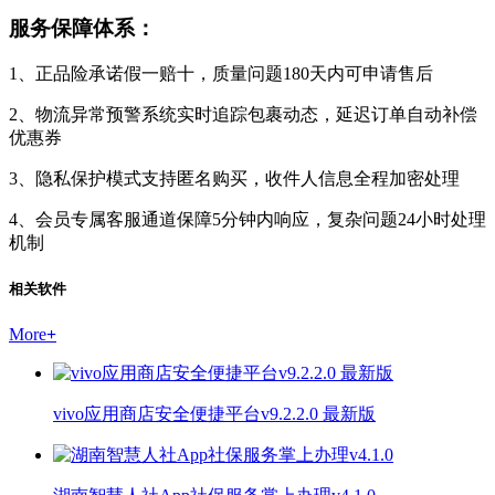
服务保障体系：
1、正品险承诺假一赔十，质量问题180天内可申请售后
2、物流异常预警系统实时追踪包裹动态，延迟订单自动补偿
优惠券
3、隐私保护模式支持匿名购买，收件人信息全程加密处理
4、会员专属客服通道保障5分钟内响应，复杂问题24小时处理
机制
相关软件
More
+
vivo应用商店安全便捷平台v9.2.2.0 最新版