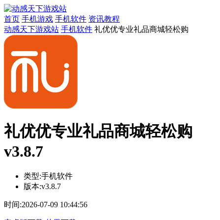
首页
手机游戏
手机软件
资讯教程
动感天下游戏站
手机软件
礼优优专业礼品商城轻松购
礼优优专业礼品商城轻松购
v3.8.7
类型:
手机软件
版本:
v3.8.7
时间:
2026-07-09 10:44:56