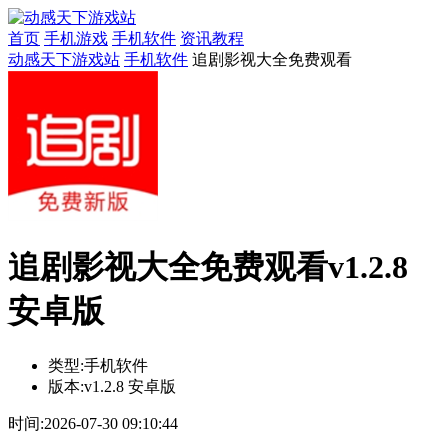
首页
手机游戏
手机软件
资讯教程
动感天下游戏站
手机软件
追剧影视大全免费观看
追剧影视大全免费观看v1.2.8
安卓版
类型:
手机软件
版本:
v1.2.8 安卓版
时间:
2026-07-30 09:10:44