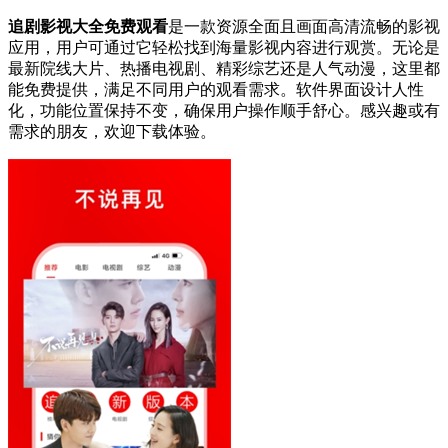
追剧影视大全免费观看
是一款资源全面且画面高清流畅的影视
应用，用户可通过它轻松找到海量影视内容进行观赏。无论是
最新院线大片、热播电视剧、精彩综艺还是人气动漫，这里都
能免费提供，满足不同用户的观看需求。软件界面设计人性
化，功能位置保持不变，确保用户操作顺手舒心。感兴趣或有
需求的朋友，欢迎下载体验。