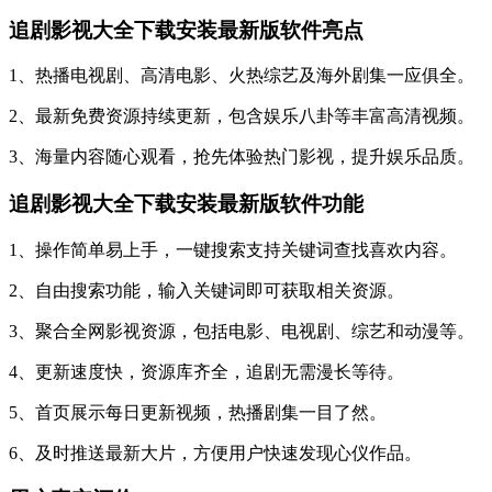
追剧影视大全下载安装最新版软件亮点
1、热播电视剧、高清电影、火热综艺及海外剧集一应俱全。
2、最新免费资源持续更新，包含娱乐八卦等丰富高清视频。
3、海量内容随心观看，抢先体验热门影视，提升娱乐品质。
追剧影视大全下载安装最新版软件功能
1、操作简单易上手，一键搜索支持关键词查找喜欢内容。
2、自由搜索功能，输入关键词即可获取相关资源。
3、聚合全网影视资源，包括电影、电视剧、综艺和动漫等。
4、更新速度快，资源库齐全，追剧无需漫长等待。
5、首页展示每日更新视频，热播剧集一目了然。
6、及时推送最新大片，方便用户快速发现心仪作品。