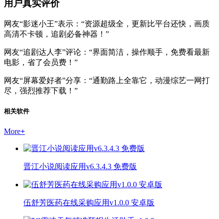
用户真实评价
网友“影迷小王”表示：“资源超级全，更新比平台还快，画质
高清不卡顿，追剧必备神器！”
网友“追剧达人李”评论：“界面简洁，操作顺手，免费看最新
电影，省了会员费！”
网友“屏幕爱好者”分享：“通勤路上全靠它，动漫综艺一网打
尽，强烈推荐下载！”
相关软件
More
+
晋江小说阅读应用v6.3.4.3 免费版
伍舒芳医药在线采购应用v1.0.0 安卓版