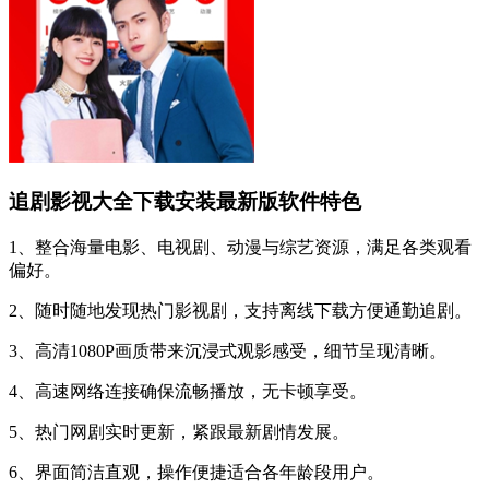
追剧影视大全下载安装最新版软件特色
1、整合海量电影、电视剧、动漫与综艺资源，满足各类观看
偏好。
2、随时随地发现热门影视剧，支持离线下载方便通勤追剧。
3、高清1080P画质带来沉浸式观影感受，细节呈现清晰。
4、高速网络连接确保流畅播放，无卡顿享受。
5、热门网剧实时更新，紧跟最新剧情发展。
6、界面简洁直观，操作便捷适合各年龄段用户。