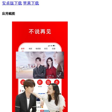
安卓版下载
苹果下载
应用截图