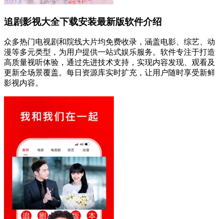
追剧影视大全下载安装最新版软件介绍
众多热门电视剧和院线大片均免费收录，涵盖电影、综艺、动
漫等多元类型，为用户提供一站式娱乐服务。软件专注于打造
高质量视听体验，通过先进技术支持，实现内容发现、观看及
更新全场景覆盖。每日资源库实时扩充，让用户随时享受新鲜
影视内容。