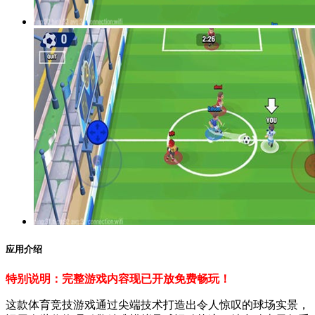
应用介绍
特别说明：完整游戏内容现已开放免费畅玩！
这款体育竞技游戏通过尖端技术打造出令人惊叹的球场实景，