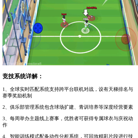
竞技系统详解：
1、全球实时匹配系统支持跨平台联机对战，设有天梯排名与
赛季奖励机制
2、俱乐部管理系统包含球场扩建、青训培养等深度经营要素
3、每周举办主题线上赛事，优胜者可获得专属球衣与庆祝动
作
4、智能训练模式配备动作分析系统，可回放精彩片段进行技