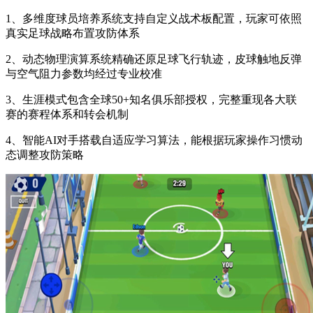
1、多维度球员培养系统支持自定义战术板配置，玩家可依照
真实足球战略布置攻防体系
2、动态物理演算系统精确还原足球飞行轨迹，皮球触地反弹
与空气阻力参数均经过专业校准
3、生涯模式包含全球50+知名俱乐部授权，完整重现各大联
赛的赛程体系和转会机制
4、智能AI对手搭载自适应学习算法，能根据玩家操作习惯动
态调整攻防策略