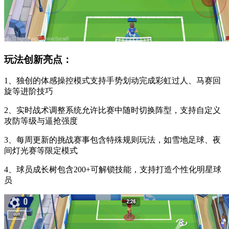
玩法创新亮点：
1、独创的体感操控模式支持手势划动完成彩虹过人、马赛回
旋等进阶技巧
2、实时战术调整系统允许比赛中随时切换阵型，支持自定义
攻防等级与逼抢强度
3、每周更新的挑战赛事包含特殊规则玩法，如雪地足球、夜
间灯光赛等限定模式
4、球员成长树包含200+可解锁技能，支持打造个性化明星球
员