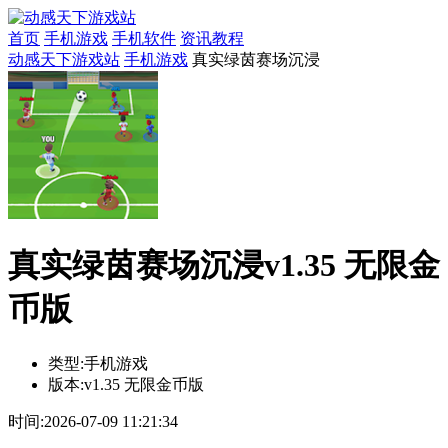
首页
手机游戏
手机软件
资讯教程
动感天下游戏站
手机游戏
真实绿茵赛场沉浸
真实绿茵赛场沉浸v1.35 无限金
币版
类型:
手机游戏
版本:
v1.35 无限金币版
时间:
2026-07-09 11:21:34