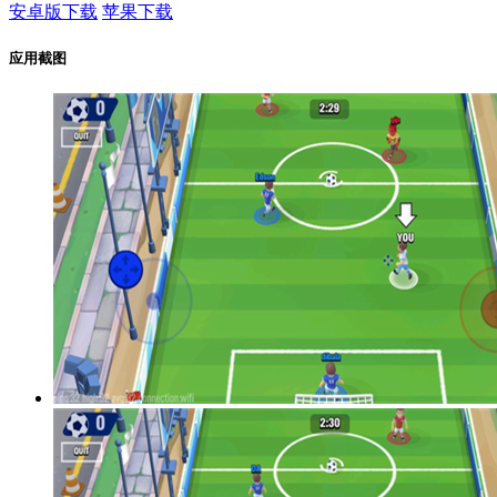
安卓版下载
苹果下载
应用截图