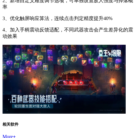
2、新增自定义难度调节选项，可单独设置敌人强度与掉落概
率
3、优化触屏响应算法，连续点击判定精度提升40%
4、加入手柄震动反馈适配，不同武器攻击会产生差异化的震
动效果
相关软件
More
+