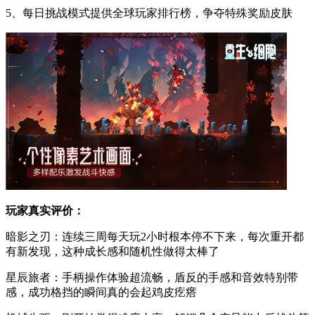
5、每日挑战模式提供全球玩家排行榜，争夺特殊奖励皮肤
玩家真实评价：
暗影之刃：连续三周每天玩2小时根本停不下来，每次重开都
有新发现，这种成长感和随机性做得太棒了
星辰旅者：手柄操作体验超流畅，盾反的手感和音效特别带
感，成功格挡的瞬间真的会起鸡皮疙瘩