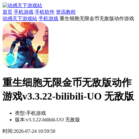
首页
手机游戏
手机软件
资讯教程
动感天下游戏站
手机游戏
重生细胞无限金币无敌版动作游戏
重生细胞无限金币无敌版动作
游戏v3.3.22-bilibili-UO 无敌版
类型:
手机游戏
版本:
v3.3.22-bilibili-UO 无敌版
时间:
2026-07-24 10:59:50