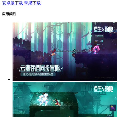
安卓版下载
苹果下载
应用截图