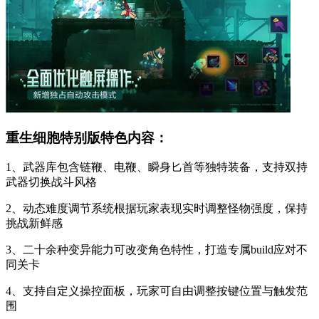
重生细胞特别版特色内容：
1、武器库包含链鞭、电鞭、瞬身匕首等独特装备，支持双持
武器切换战斗风格
2、动态难度调节系统根据玩家表现实时调整怪物强度，保持
挑战新鲜感
3、二十余种变异能力可改变角色特性，打造专属build应对不
同关卡
4、支持自定义操控面板，玩家可自由调整按键位置与触发范
围