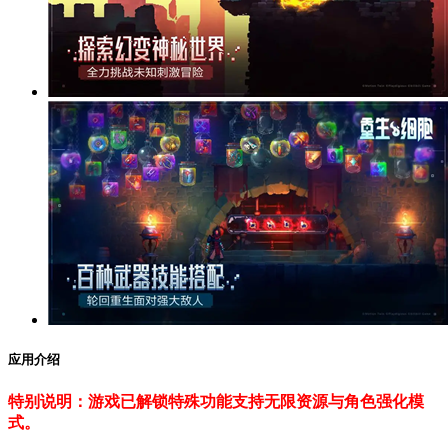
应用介绍
特别说明：游戏已解锁特殊功能支持无限资源与角色强化模
式。