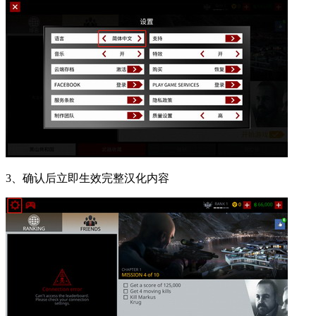
3、确认后立即生效完整汉化内容