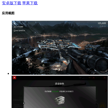
安卓版下载
苹果下载
应用截图