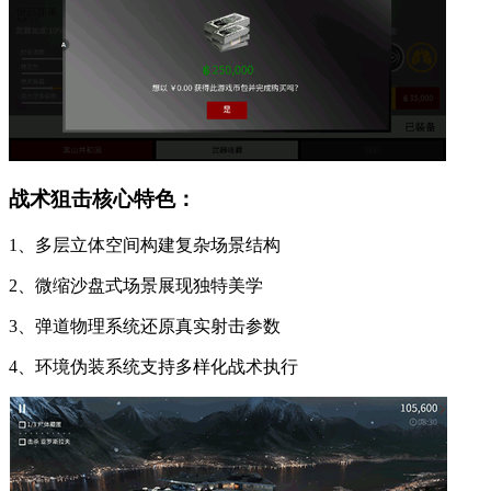
战术狙击核心特色：
1、多层立体空间构建复杂场景结构
2、微缩沙盘式场景展现独特美学
3、弹道物理系统还原真实射击参数
4、环境伪装系统支持多样化战术执行