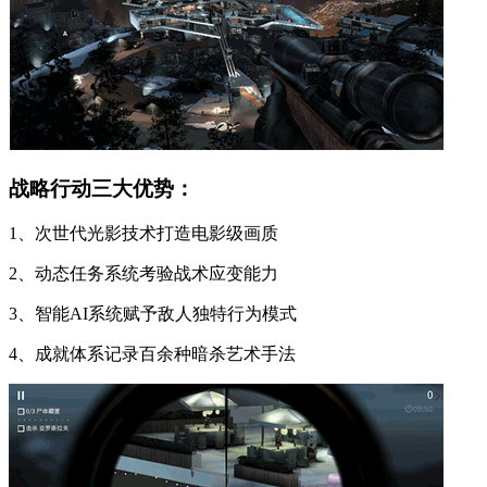
战略行动三大优势：
1、次世代光影技术打造电影级画质
2、动态任务系统考验战术应变能力
3、智能AI系统赋予敌人独特行为模式
4、成就体系记录百余种暗杀艺术手法