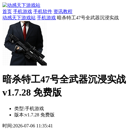
首页
手机游戏
手机软件
资讯教程
动感天下游戏站
手机游戏
暗杀特工47号全武器沉浸实战
暗杀特工47号全武器沉浸实战
v1.7.28 免费版
类型:
手机游戏
版本:
v1.7.28 免费版
时间:
2026-07-06 11:35:41