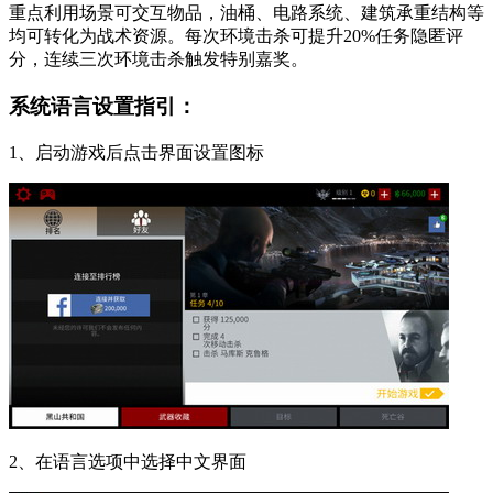
重点利用场景可交互物品，油桶、电路系统、建筑承重结构等
均可转化为战术资源。每次环境击杀可提升20%任务隐匿评
分，连续三次环境击杀触发特别嘉奖。
系统语言设置指引：
1、启动游戏后点击界面设置图标
2、在语言选项中选择中文界面