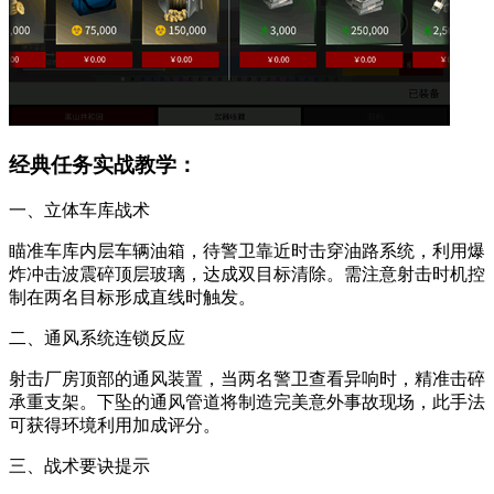
经典任务实战教学：
一、立体车库战术
瞄准车库内层车辆油箱，待警卫靠近时击穿油路系统，利用爆
炸冲击波震碎顶层玻璃，达成双目标清除。需注意射击时机控
制在两名目标形成直线时触发。
二、通风系统连锁反应
射击厂房顶部的通风装置，当两名警卫查看异响时，精准击碎
承重支架。下坠的通风管道将制造完美意外事故现场，此手法
可获得环境利用加成评分。
三、战术要诀提示