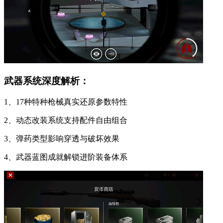
武器系统深度解析：
1、17种特种枪械真实还原参数特性
2、动态改装系统支持配件自由组合
3、弹药类型影响穿透与破坏效果
4、武器蓝图成就解锁进阶装备体系