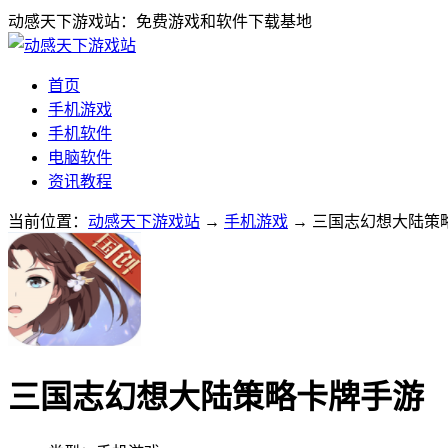
动感天下游戏站：免费游戏和软件下载基地
首页
手机游戏
手机软件
电脑软件
资讯教程
当前位置：
动感天下游戏站
→
手机游戏
→ 三国志幻想大陆策略卡
三国志幻想大陆策略卡牌手游