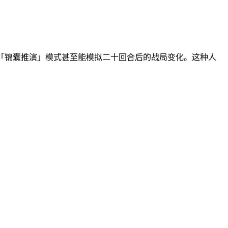
「锦囊推演」模式甚至能模拟二十回合后的战局变化。这种人