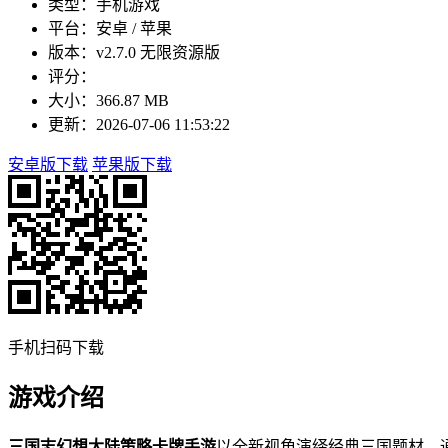
类型：手机游戏
平台：安卓 / 苹果
版本：v2.7.0 无限资源版
评分：
大小：366.87 MB
更新：2026-07-06 11:53:22
安卓版下载
苹果版下载
手机扫码下载
游戏介绍
三国志幻想大陆策略卡牌手游
以全新视角演绎经典三国题材，