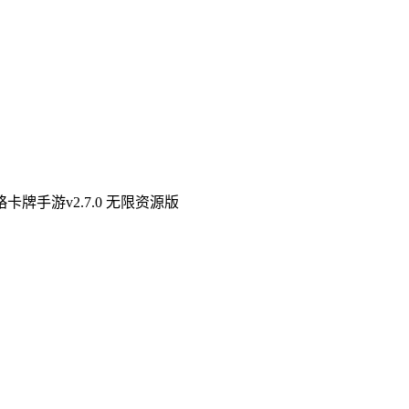
牌手游v2.7.0 无限资源版