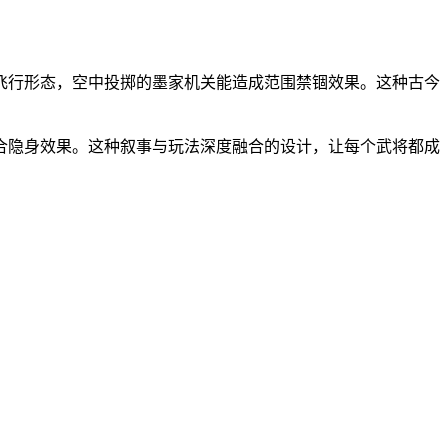
飞行形态，空中投掷的墨家机关能造成范围禁锢效果。这种古今
合隐身效果。这种叙事与玩法深度融合的设计，让每个武将都成