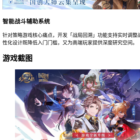
智能战斗辅助系统
针对策略游戏核心痛点，开发「战局回溯」功能支持实时调整
性化设计既降低入门门槛，又为高端玩家提供深度研究空间。
游戏截图