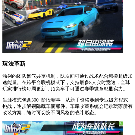
玩法革新
独创的团队氮气共享机制，队友间可通过战术配合积攒超级加
速能量。在跨平台联机模式下，支持最多8人实时竞速，全球
玩家排行榜每周更新，顶尖车手可通过赛季徽章彰显实力。
生涯模式包含300+阶段赛事，从新手资格赛到专业级方程式
挑战，逐步解锁隐藏车辆部件。车库收藏系统会记录玩家所有
改装方案，随时可切换不同风格的战斗形态。