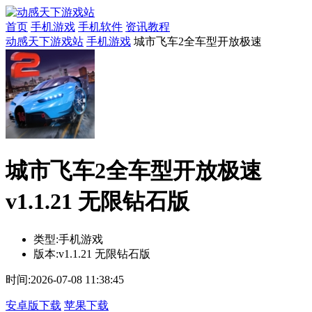
首页
手机游戏
手机软件
资讯教程
动感天下游戏站
手机游戏
城市飞车2全车型开放极速
城市飞车2全车型开放极速
v1.1.21 无限钻石版
类型:
手机游戏
版本:
v1.1.21 无限钻石版
时间:
2026-07-08 11:38:45
安卓版下载
苹果下载